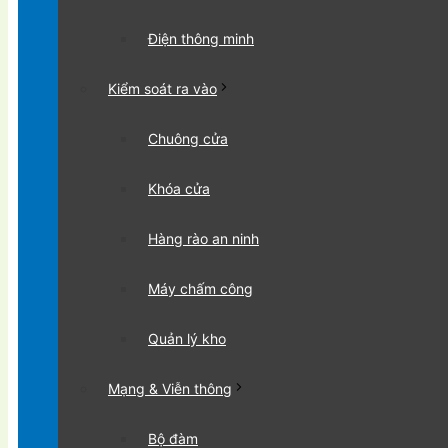
Điện thông minh
Kiểm soát ra vào
Chuông cửa
Khóa cửa
Hàng rào an ninh
Máy chấm công
Quản lý kho
Mạng & Viễn thông
Bộ đàm