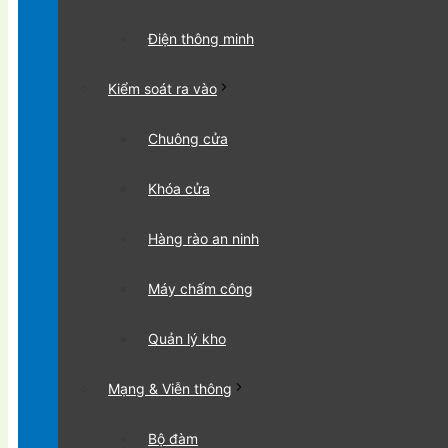
Điện thông minh
Kiểm soát ra vào
Chuông cửa
Khóa cửa
Hàng rào an ninh
Máy chấm công
Quản lý kho
Mạng & Viễn thông
Bộ đàm