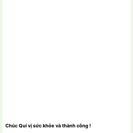
Chúc Quí vị sức khỏe và thành công !