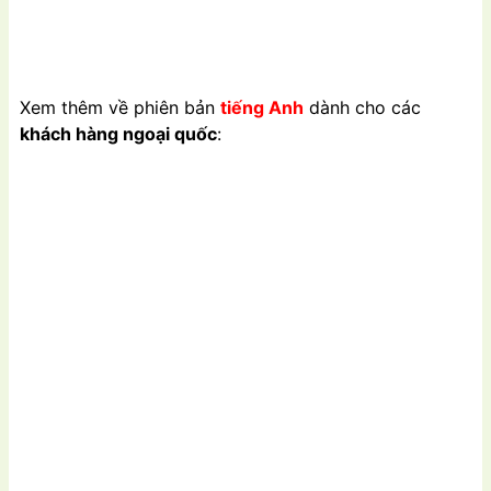
Xem thêm về phiên bản
tiếng Anh
dành cho các
khách hàng ngoại quốc
: