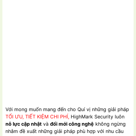
Với mong muốn mang đến cho Quí vị những giải pháp
TỐI ƯU, TIẾT KIỆM CHI PHÍ,
HighMark Security luôn
nỗ lực cập nhật
và
đổi mới công nghệ
không ngừng
nhằm đề xuất những giải pháp phù hợp với nhu cầu