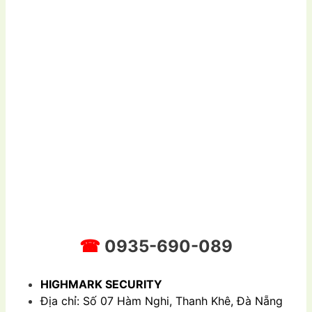
☎
0935-690-089
HIGHMARK SECURITY
Địa chỉ: Số 07 Hàm Nghi, Thanh Khê, Đà Nẵng