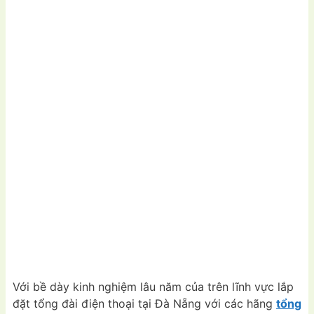
Với bề dày kinh nghiệm lâu năm của trên lĩnh vực lắp
đặt tổng đài điện thoại tại Đà Nẵng với các hãng
tổng