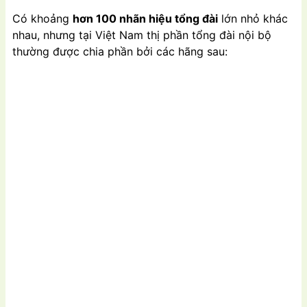
Có khoảng
hơn 100 nhãn hiệu tổng đài
lớn nhỏ khác
nhau, nhưng tại Việt Nam thị phần tổng đài nội bộ
thường được chia phần bởi các hãng sau: