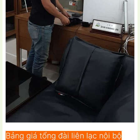
Bảng giá tổng đài liên lạc nội bộ