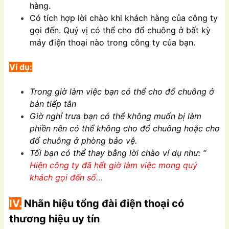
hàng.
Có tích hợp lời chào khi khách hàng của công ty
gọi đến. Quý vị có thể cho đổ chuông ở bất kỳ
máy điện thoại nào trong công ty của bạn.
Ví dụ:
Trong giờ làm việc bạn có thể cho đổ chuông ở
bàn tiếp tân
Giờ nghỉ trưa bạn có thể không muốn bị làm
phiền nên có thể không cho đổ chuông hoặc cho
đổ chuông ở phòng bảo vệ.
Tối bạn có thể thay bằng lời chào ví dụ như: “
Hiện công ty đã hết giờ làm việc mong quý
khách gọi đến số…
IV.
Nhãn hiệu tổng đài điện thoại có
thương hiệu uy tín