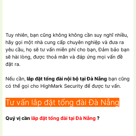
Tuy nhiên, bạn cũng không không cần suy nghĩ nhiều,
hãy gọi một nhà cung cấp chuyên nghiệp và đưa ra
yêu cầu, họ sẽ tư vấn miễn phí cho bạn, Đảm bảo bạn
sẽ hài lòng, được thoả mãn và đáp ứng mọi vấn đề
đặt ra.
Nếu cần,
lắp đặt tổng đài nội bộ tại Đà Nẵng
bạn cũng
có thể gọi cho HighMark Security để được tư vấn.
Tư vấn lắp đặt tổng đài Đà Nẵng
Quý vị cần
lắp đặt tổng đài tại Đà Nẵng
?