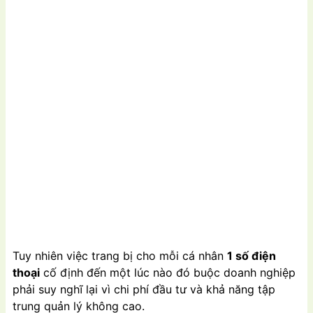
Tuy nhiên việc trang bị cho mỗi cá nhân
1 số điện
thoại
cố định đến một lúc nào đó buộc doanh nghiệp
phải suy nghĩ lại vì chi phí đầu tư và khả năng tập
trung quản lý không cao.