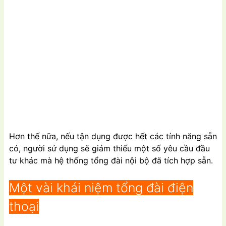
Hơn thế nữa, nếu tận dụng được hết các tính năng sẵn
có, người sử dụng sẽ giảm thiếu một số yêu cầu đầu
tư khác mà hệ thống tổng đài nội bộ đã tích hợp sẵn.
Một vài khái niệm tổng đài điện
thoại