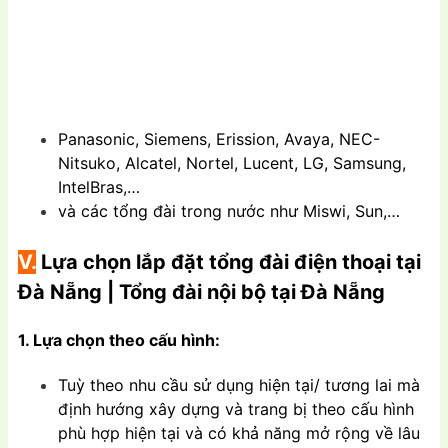
Panasonic, Siemens, Erission, Avaya, NEC-
Nitsuko, Alcatel, Nortel, Lucent, LG, Samsung,
IntelBras,…
và các tổng đài trong nước như Miswi, Sun,…
V.
Lựa chọn lắp đặt tổng đài điện thoại tại
Đà Nẵng | Tổng đài nội bộ tại Đà Nẵng
1. Lựa chọn theo cấu hình:
Tuỳ theo nhu cầu sử dụng hiện tại/ tương lai mà
định hướng xây dựng và trang bị theo cấu hình
phù hợp hiện tại và có khả năng mở rộng về lâu