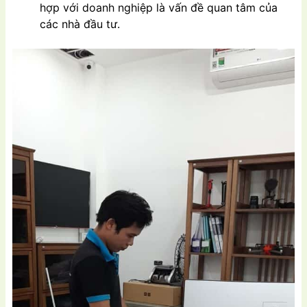
hợp với doanh nghiệp là vấn đề quan tâm của
các nhà đầu tư.