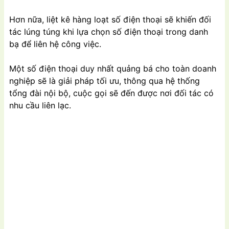
Hơn nữa, liệt kê hàng loạt số điện thoại sẽ khiến đối
tác lúng túng khi lựa chọn số điện thoại trong danh
bạ để liên hệ công việc.
Một số điện thoại duy nhất quảng bá cho toàn doanh
nghiệp sẽ là giải pháp tối ưu, thông qua hệ thống
tổng đài nội bộ, cuộc gọi sẽ đến được nơi đối tác có
nhu cầu liên lạc.