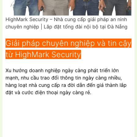
HighMark Security – Nhà cung cấp giải pháp an ninh
chuyên nghiệp | Lắp đặt tổng đài nội bộ tại Đà Nẵng
Giải pháp chuyên nghiệp và tin cậy
từ HighMark Security
Xu hướng doanh nghiệp ngày càng phát triển lớn
mạnh, nhu cầu trao đổi thông tin ngày càng nhiều,
hàng loạt nhà cung cấp ra đời dẫn đến giá thành lắp
đặt và cước điện thoại ngày càng rẻ.