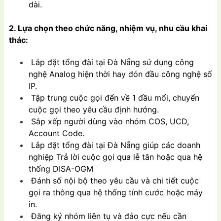
dài.
2. Lựa chọn theo chức năng, nhiệm vụ, nhu cầu khai
thác:
Lắp đặt tổng đài tại Đà Nẵng sử dụng công
nghệ Analog hiện thời hay đón đầu công nghệ số
IP.
Tập trung cuộc gọi đến về 1 đầu mối, chuyển
cuộc gọi theo yêu cầu định hướng.
Sắp xếp người dùng vào nhóm COS, UCD,
Account Code.
Lắp đặt tổng đài tại Đà Nẵng giúp các doanh
nghiệp Trả lời cuộc gọi qua lễ tân hoặc qua hệ
thống DISA-OGM
Đánh số nội bộ theo yêu cầu và chi tiết cuộc
gọi ra thông qua hệ thống tính cước hoặc máy
in.
Đăng ký nhóm liên tụ và đảo cực nếu cần