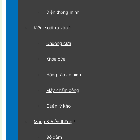
Điện thông minh
Kiểm soát ra vào
Chuông cửa
Khóa cửa
Hàng rào an ninh
Máy chấm công
Quản lý kho
Mạng & Viễn thông
Bộ đàm