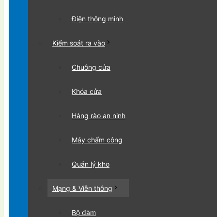
Điện thông minh
Kiểm soát ra vào
Chuông cửa
Khóa cửa
Hàng rào an ninh
Máy chấm công
Quản lý kho
Mạng & Viễn thông
Bộ đàm