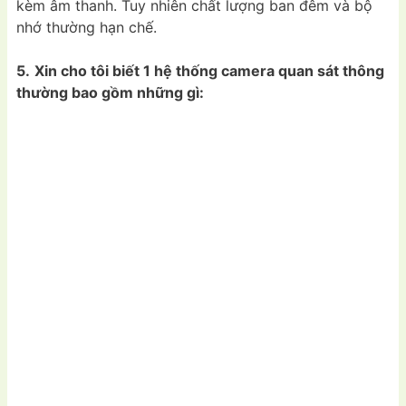
kèm âm thanh. Tuy nhiên chất lượng ban đêm và bộ
nhớ thường hạn chế.
5.
Xin cho tôi biết 1 hệ thống camera quan sát thông
thường bao gồm những gì: