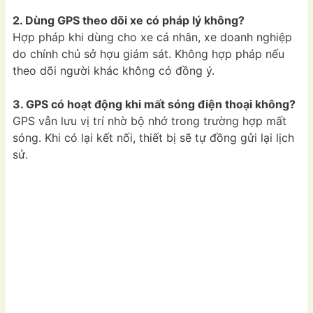
2. Dùng GPS theo dõi xe có pháp lý không?
Hợp pháp khi dùng cho xe cá nhân, xe doanh nghiệp
do chính chủ sở hợu giám sát. Không hợp pháp nếu
theo dõi người khác không có đồng ý.
3. GPS có hoạt động khi mất sóng điện thoại không?
GPS vẫn lưu vị trí nhờ bộ nhớ trong trường hợp mất
sóng. Khi có lại kết nối, thiết bị sẽ tự đồng gửi lại lịch
sử.