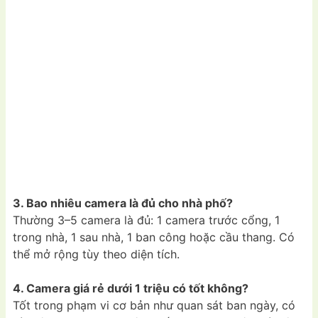
3. Bao nhiêu camera là đủ cho nhà phố?
Thường 3–5 camera là đủ: 1 camera trước cổng, 1
trong nhà, 1 sau nhà, 1 ban công hoặc cầu thang. Có
thể mở rộng tùy theo diện tích.
4. Camera giá rẻ dưới 1 triệu có tốt không?
Tốt trong phạm vi cơ bản như quan sát ban ngày, có