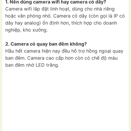
1. Nên dùng camera wifi hay camera có dây?
Camera wifi lắp đặt linh hoạt, dùng cho nhà riêng
hoặc văn phòng nhỏ. Camera có dây (còn gọi là IP có
dây hay analog) ổn định hơn, thích hợp cho doanh
nghiệp, kho xưởng.
2. Camera có quay ban đêm không?
Hầu hết camera hiện nay đều hỗ trợ hồng ngoại quay
ban đêm. Camera cao cấp hơn còn có chế độ màu
ban đêm nhờ LED trắng.