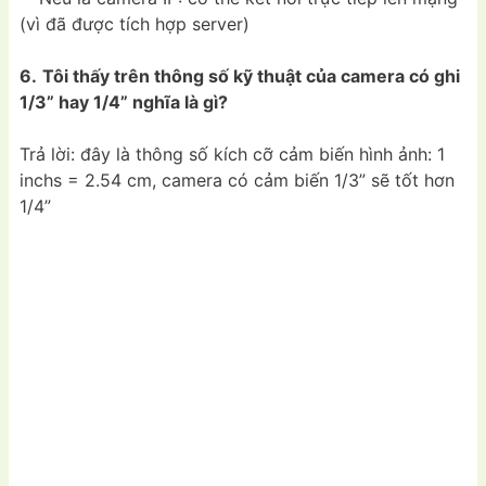
(vì đã được tích hợp server)
6.
Tôi thấy trên thông số kỹ thuật của camera có ghi
1/3” hay 1/4” nghĩa là gì?
Trả lời: đây là thông số kích cỡ cảm biến hình ảnh: 1
inchs = 2.54 cm, camera có cảm biến 1/3” sẽ tốt hơn
1/4”