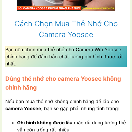
Cách Chọn Mua Thẻ Nhớ Cho
Camera Yoosee
Bạn nên chọn mua thẻ nhớ cho Camera Wifi Yoosee
chính hãng để đảm bảo chất lượng ghi hình được tốt
nhất.
Dùng thẻ nhớ cho camera Yoosee không
chính hãng
Nếu bạn mua thẻ nhớ không chính hãng để lắp cho
camera Yoosee
, bạn sẽ gặp phải những tình trạng:
Ghi hình không được lâu
mặc dù dung lượng thẻ
vẫn còn trống rất nhiều