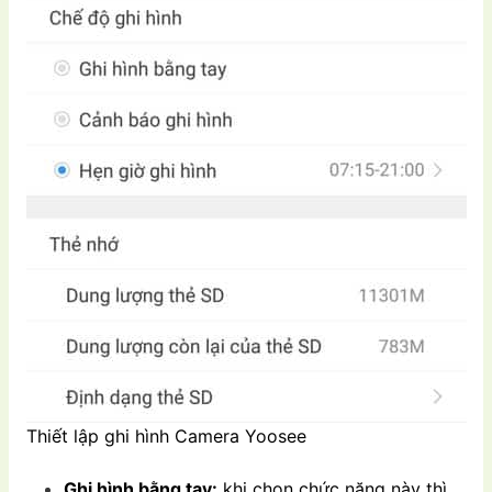
Thiết lập ghi hình Camera Yoosee
Ghi hình bằng tay:
khi chọn chức năng này thì