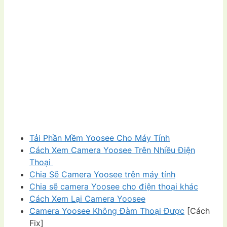
Tải Phần Mềm Yoosee Cho Máy Tính
Cách Xem Camera Yoosee Trên Nhiều Điện
Thoại
Chia Sẽ Camera Yoosee trên máy tính
Chia sẽ camera Yoosee cho điện thoại khác
Cách Xem Lại Camera Yoosee
Camera Yoosee Không Đàm Thoại Được
[Cách
Fix]