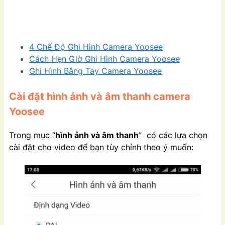
4 Chế Độ Ghi Hình Camera Yoosee
Cách Hẹn Giờ Ghi Hình Camera Yoosee
Ghi Hình Bằng Tay Camera Yoosee
Cài đặt hình ảnh và âm thanh camera
Yoosee
Trong mục “
hình ảnh và âm thanh
” có các lựa chọn
cài đặt cho video để bạn tùy chỉnh theo ý muốn: