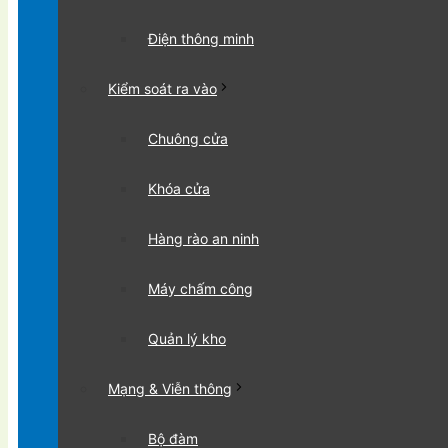
Điện thông minh
Kiểm soát ra vào
Chuông cửa
Khóa cửa
Hàng rào an ninh
Máy chấm công
Quản lý kho
Mạng & Viễn thông
Bộ đàm