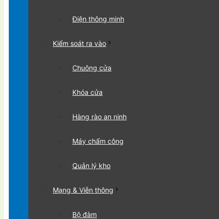
Điện thông minh
Kiểm soát ra vào
Chuông cửa
Khóa cửa
Hàng rào an ninh
Máy chấm công
Quản lý kho
Mạng & Viễn thông
Bộ đàm