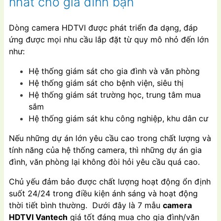
nhất cho gia đình bạn
Dòng camera HDTVI được phát triển đa dạng, đáp
ứng được mọi nhu cầu lắp đặt từ quy mô nhỏ đến lớn
như:
Hệ thống giám sát cho gia đình và văn phòng
Hệ thống giám sát cho bệnh viện, siêu thị
Hệ thống giám sát trường học, trung tâm mua
sắm
Hệ thống giám sát khu công nghiệp, khu dân cư
Nếu những dự án lớn yêu cầu cao trong chất lượng và
tính năng của hệ thống camera, thì những dự án gia
đình, văn phòng lại không đòi hỏi yêu cầu quá cao.
Chủ yếu đảm bảo được chất lượng hoạt động ổn định
suốt 24/24 trong điều kiện ánh sáng và hoạt động
thời tiết bình thường.
Dưới đây là 7 mẫu
camera
HDTVI Vantech
giá tốt đáng mua cho gia đình/văn