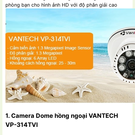
phòng bạn cho hình ảnh HD với độ phân giải cao
1. Camera Dome hồng ngoại VANTECH
VP-314TVI