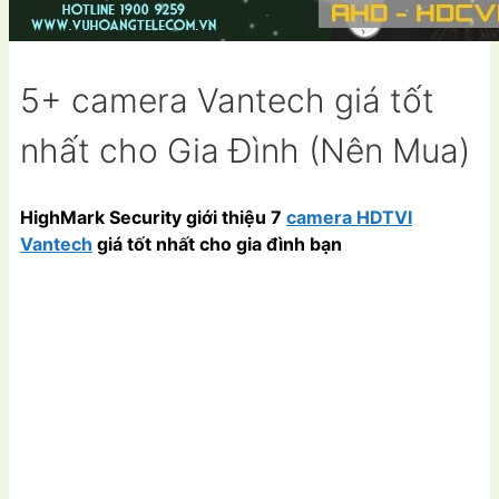
5+ camera Vantech giá tốt
nhất cho Gia Đình (Nên Mua)
HighMark Security giới thiệu 7
camera HDTVI
Vantech
giá tốt nhất cho gia đình bạn