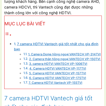
tượng khách hàng. Bên cạnh công nghệ camera AHD,
camera HDCVI, thì Vantech cũng đạt được những
thành công lớn với công nghệ HDTVI.
MỤC LỤC BÀI VIẾT
7 camera HDTVI Vantech giá tốt nhất cho gia đình
bạn
1. Camera Dome hồng ngoại VANTECH VP-314TVI
2. Camera thân hồng ngoại VANTECH VP-150TVI
3. camera HDTVI VANTECH VP-1006TVI
4. Camera HDTVI VANTECH VP-117TVI
5. Camera HDTVI VANTECH VP-157TVI
6. Camera HDTVI VANTECH VP-175TVI
7. Camera HDTVI Vantech VP-155TVI
7 camera HDTVI Vantech giá tốt