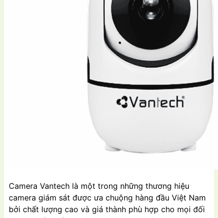
Camera Vantech là một trong những thương hiệu
camera giám sát được ưa chuộng hàng đầu Việt Nam
bởi chất lượng cao và giá thành phù hợp cho mọi đối