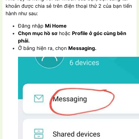
khoản được chia sẻ trên điện thoại thứ 2 của bạn tiến
hành như sau:
Đăng nhập
Mi Home
Chọn mục hồ sơ
hoặc
Profile ở góc cùng bên
phải.
Ở bảng hiện ra, chọn
Messaging.