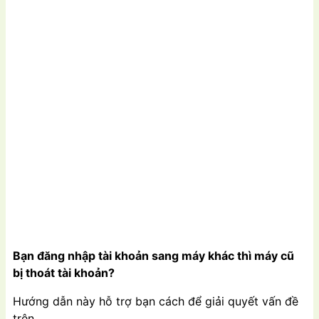
Bạn đăng nhập tài khoản sang máy khác thì máy cũ
bị thoát tài khoản?
Hướng dẫn này hỗ trợ bạn cách để giải quyết vấn đề
trên.