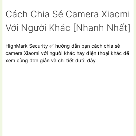
Cách Chia Sẻ Camera Xiaomi
Với Người Khác [Nhanh Nhất]
HighMark Security
✅
hướng dẫn bạn cách chia sẻ
camera Xiaomi với người khác hay điện thoại khác để
xem cùng đơn giản và chi tiết dưới đây.