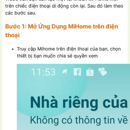
trên chiếc điện thoại di động còn lại. Sau đó làm theo
các bước sau.
Bước 1:
Mở Ứng Dụng MiHome trên điện
thoại
Truy cập Mihome trên điện thoại của bạn, chọn
thiết bị bạn muốn chia sẻ quyền xem