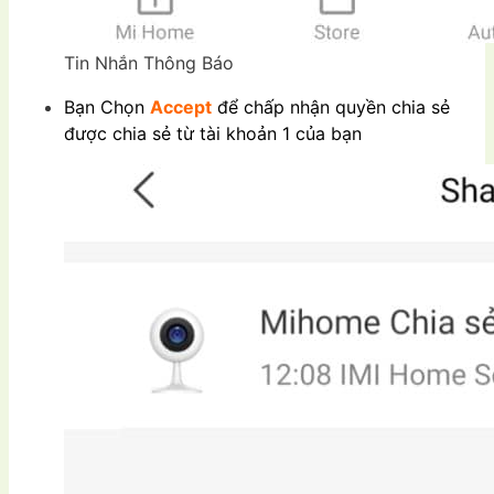
Tin Nhắn Thông Báo
Bạn Chọn
Accept
để chấp nhận quyền chia sẻ
được chia sẻ từ tài khoản 1 của bạn