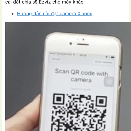
cài đặt chia sẽ Ezviz cho máy khác:
Hướng dẫn cài đặt camera Xiaomi