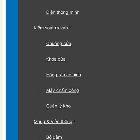
Điện thông minh
Kiểm soát ra vào
Chuông cửa
Khóa cửa
Hàng rào an ninh
Máy chấm công
Quản lý kho
Mạng & Viễn thông
Bộ đàm