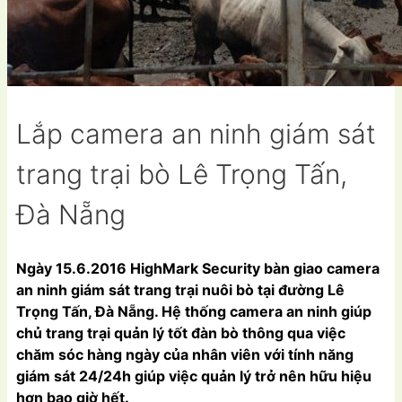
Lắp camera an ninh giám sát
trang trại bò Lê Trọng Tấn,
Đà Nẵng
Ngày 15.6.2016 HighMark Security bàn giao camera
an ninh giám sát trang trại nuôi bò tại đường Lê
Trọng Tấn, Đà Nẵng. Hệ thống camera an ninh giúp
chủ trang trại quản lý tốt đàn bò thông qua việc
chăm sóc hàng ngày của nhân viên với tính năng
giám sát 24/24h giúp việc quản lý trở nên hữu hiệu
hơn bao giờ hết.