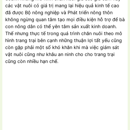
các vật nuôi có giá trị mang lại hiệu quả kinh tế cao
đã được Bộ nông nghiệp và Phát triển nông thôn
không ngừng quan tâm tạo mọi điều kiện hỗ trợ để bà
con nông dân có thể yên tâm sản xuất kinh doanh.
Thế nhưng thực tế trong quá trình chăn nuôi theo mô
hình trang trại bên cạnh những thuận lợi tất yếu cũng
còn gặp phải một số khó khăn khi mà việc giám sát
vật nuôi cũng như khâu an ninh cho cho trang trại
cũng còn nhiều hạn chế.