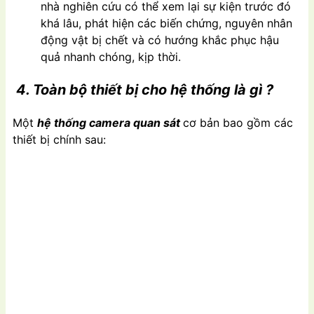
nhà nghiên cứu có thể xem lại sự kiện trước đó
khá lâu, phát hiện các biến chứng, nguyên nhân
động vật bị chết và có hướng khắc phục hậu
quả nhanh chóng, kịp thời.
4. Toàn bộ thiết bị cho hệ thống là gì ?
Một
hệ thống camera quan sát
cơ bản bao gồm các
thiết bị chính sau: