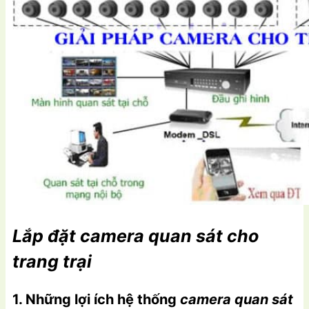
Lắp đặt camera quan sát cho
trang trại
1. Những lợi ích hệ thống
camera quan sát