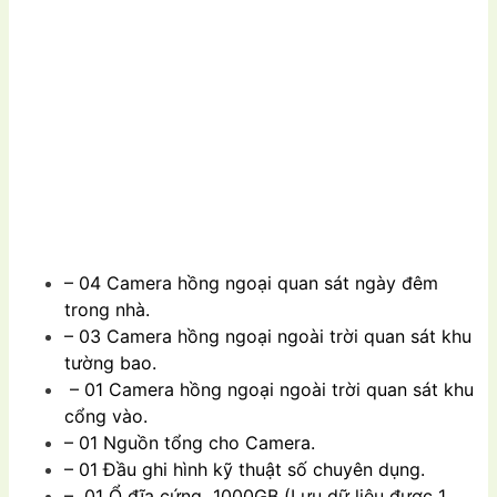
– 04 Camera hồng ngoại quan sát ngày đêm
trong nhà.
– 03 Camera hồng ngoại ngoài trời quan sát khu
tường bao.
– 01 Camera hồng ngoại ngoài trời quan sát khu
cổng vào.
– 01 Nguồn tổng cho Camera.
– 01 Đầu ghi hình kỹ thuật số chuyên dụng.
– 01 Ổ đĩa cứng 1000GB (Lưu dữ liệu được 1