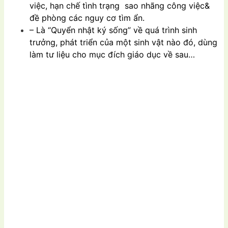
việc, hạn chế tình trạng sao nhãng công việc&
đề phòng các nguy cơ tìm ẩn.
– Là “Quyển nhật ký sống” về quá trình sinh
trưởng, phát triển của một sinh vật nào đó, dùng
làm tư liệu cho mục đích giáo dục về sau…