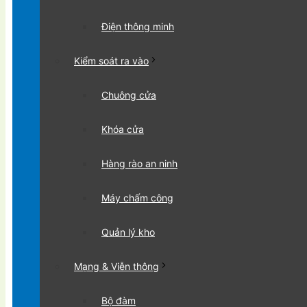
Điện thông minh
Kiểm soát ra vào
Chuông cửa
Khóa cửa
Hàng rào an ninh
Máy chấm công
Quản lý kho
Mạng & Viễn thông
Bộ đàm