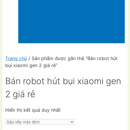
Trang chủ
/ Sản phẩm được gắn thẻ “Bán robot hút
bụi xiaomi gen 2 giá rẻ”
Bán robot hút bụi xiaomi gen
2 giá rẻ
Hiển thị kết quả duy nhất