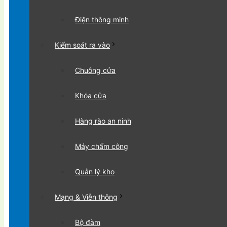
Điện thông minh
Kiểm soát ra vào
Chuông cửa
Khóa cửa
Hàng rào an ninh
Máy chấm công
Quản lý kho
Mạng & Viễn thông
Bộ đàm