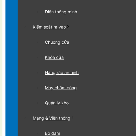
Điện thông minh
Kiểm soát ra vào
Chuông cửa
Khóa cửa
Hàng rào an ninh
Máy chấm công
Quản lý kho
Mạng & Viễn thông
Bộ đàm