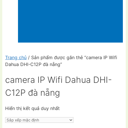
Trang chủ
/ Sản phẩm được gắn thẻ “camera IP Wifi
Dahua DHI-C12P đà nẵng”
camera IP Wifi Dahua DHI-
C12P đà nẵng
Hiển thị kết quả duy nhất