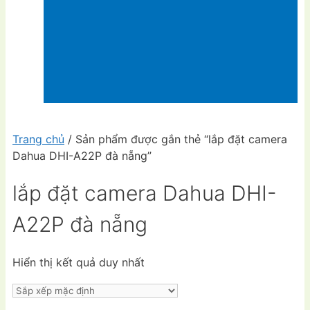
Trang chủ
/ Sản phẩm được gắn thẻ “lắp đặt camera
Dahua DHI-A22P đà nẵng”
lắp đặt camera Dahua DHI-
A22P đà nẵng
Hiển thị kết quả duy nhất