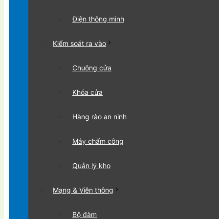
Điện thông minh
Kiểm soát ra vào
Chuông cửa
Khóa cửa
Hàng rào an ninh
Máy chấm công
Quản lý kho
Mạng & Viễn thông
Bộ đàm