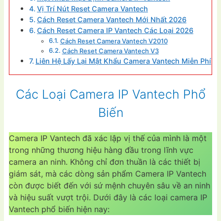
Vị Trí Nút Reset Camera Vantech
Cách Reset Camera Vantech Mới Nhất 2026
Cách Reset Camera IP Vantech Các Loại 2026
Cách Reset Camera Vantech V2010
Cách Reset Camera Vantech V3
Liên Hệ Lấy Lại Mật Khẩu Camera Vantech Miễn Phí
Các Loại Camera IP Vantech Phổ
Biến
Camera IP Vantech đã xác lập vị thế của mình là một
trong những thương hiệu hàng đầu trong lĩnh vực
camera an ninh. Không chỉ đơn thuần là các thiết bị
giám sát, mà các dòng sản phẩm Camera IP Vantech
còn được biết đến với sứ mệnh chuyên sâu về an ninh
và hiệu suất vượt trội. Dưới đây là các loại camera IP
Vantech phổ biến hiện nay: