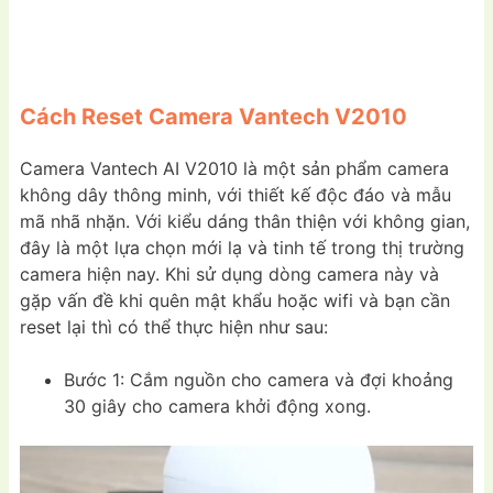
Cách Reset Camera Vantech V2010
Camera Vantech AI V2010 là một sản phẩm camera
không dây thông minh, với thiết kế độc đáo và mẫu
mã nhã nhặn. Với kiểu dáng thân thiện với không gian,
đây là một lựa chọn mới lạ và tinh tế trong thị trường
camera hiện nay. Khi sử dụng dòng camera này và
gặp vấn đề khi quên mật khẩu hoặc wifi và bạn cần
reset lại thì có thể thực hiện như sau:
Bước 1: Cắm nguồn cho camera và đợi khoảng
30 giây cho camera khởi động xong.