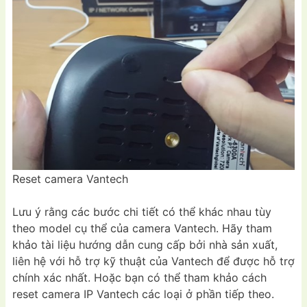
Reset camera Vantech
Lưu ý rằng các bước chi tiết có thể khác nhau tùy
theo model cụ thể của camera Vantech. Hãy tham
khảo tài liệu hướng dẫn cung cấp bởi nhà sản xuất,
liên hệ với hỗ trợ kỹ thuật của Vantech để được hỗ trợ
chính xác nhất. Hoặc bạn có thể tham khảo cách
reset camera IP Vantech các loại ở phần tiếp theo.