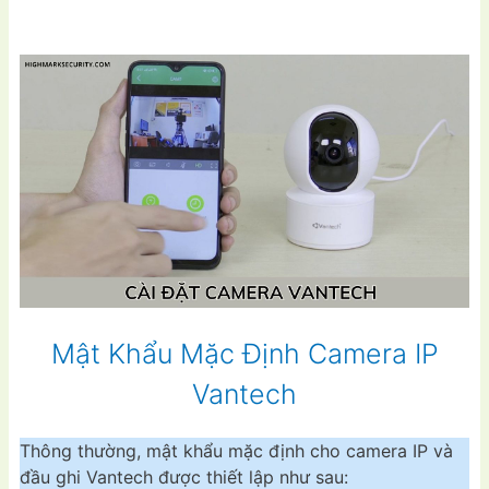
Mật Khẩu Mặc Định Camera IP
Vantech
Thông thường, mật khẩu mặc định cho camera IP và
đầu ghi Vantech được thiết lập như sau: