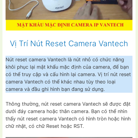
Vị Trí Nút Reset Camera Vantech
Nút reset camera Vantech là nút nhỏ có chức năng
khôi phục lại mật khẩu mặc định của camera, để bạn
có thể truy cập và cấu hình lại camera. Vị trí nút reset
camera Vantech có thể khác nhau tùy theo loại
camera và đầu ghi hình bạn đang sử dụng.
Thông thường, nút reset camera Vantech sẽ được đặt
dưới đáy camera hoặc thân camera. Bạn có thể nhìn
thấy nút reset camera Vantech có hình tròn hoặc hình
chữ nhật, có chữ Reset hoặc RST.