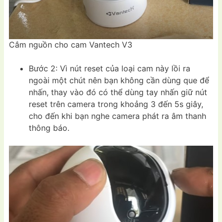
Cắm nguồn cho cam Vantech V3
Bước 2: Vì nút reset của loại cam này lồi ra
ngoài một chút nên bạn không cần dùng que để
nhấn, thay vào đó có thể dùng tay nhấn giữ nút
reset trên camera trong khoảng 3 đến 5s giây,
cho đến khi bạn nghe camera phát ra âm thanh
thông báo.