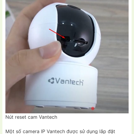
Nút reset cam Vantech
Một số camera IP Vantech được sử dụng lắp đặt