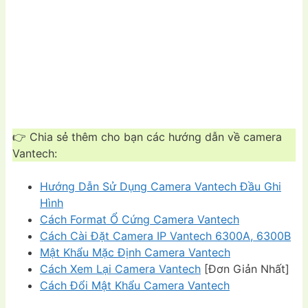
👉 Chia sẻ thêm cho bạn các hướng dẫn về camera
Vantech:
Hướng Dẫn Sử Dụng Camera Vantech Đầu Ghi
Hình
Cách Format Ổ Cứng Camera Vantech
Cách Cài Đặt Camera IP Vantech 6300A, 6300B
Mật Khẩu Mặc Định Camera Vantech
Cách Xem Lại Camera Vantech
[Đơn Giản Nhất]
Cách Đổi Mật Khẩu Camera Vantech