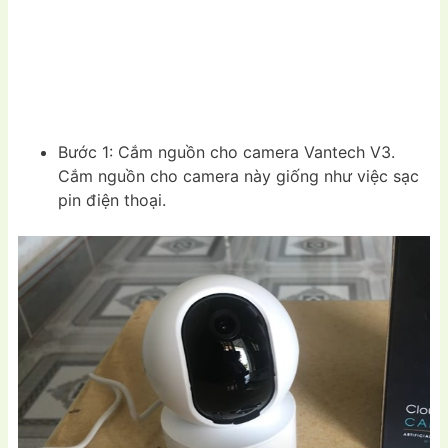
Bước 1: Cắm nguồn cho camera Vantech V3.
Cắm nguồn cho camera này giống như việc sạc
pin điện thoại.