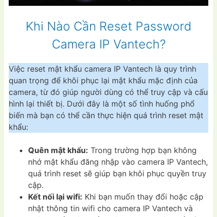
Khi Nào Cần Reset Password
Camera IP Vantech?
Việc reset mật khẩu camera IP Vantech là quy trình
quan trọng để khôi phục lại mật khẩu mặc định của
camera, từ đó giúp người dùng có thể truy cập và cấu
hình lại thiết bị. Dưới đây là một số tình huống phổ
biến mà bạn có thể cần thực hiện quá trình reset mật
khẩu:
Quên mật khẩu:
Trong trường hợp bạn không
nhớ mật khẩu đăng nhập vào camera IP Vantech,
quá trình reset sẽ giúp bạn khôi phục quyền truy
cập.
Kết nối lại wifi:
Khi bạn muốn thay đổi hoặc cập
nhật thông tin wifi cho camera IP Vantech và