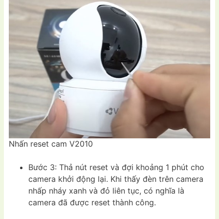
Nhấn reset cam V2010
Bước 3: Thả nút reset và đợi khoảng 1 phút cho
camera khởi động lại. Khi thấy đèn trên camera
nhấp nháy xanh và đỏ liên tục, có nghĩa là
camera đã được reset thành công.