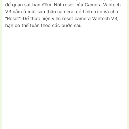
để quan sát ban đêm. Nút reset của Camera Vantech
V3 nằm ở mặt sau thân camera, có hình tròn và chữ
“Reset”. Để thực hiện việc reset camera Vantech V3,
bạn có thể tuân theo các bước sau: