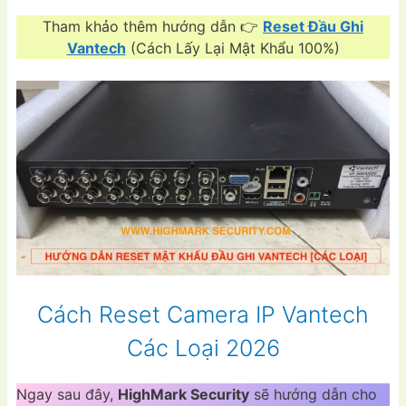
Tham khảo thêm hướng dẫn 👉
Reset Đầu Ghi
Vantech
(Cách Lấy Lại Mật Khẩu 100%)
Cách Reset Camera IP Vantech
Các Loại 2026
Ngay sau đây,
HighMark Security
sẽ hướng dẫn cho