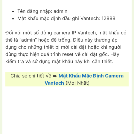
Tên đăng nhập: admin
Mật khẩu mặc định đầu ghi Vantech: 12888
Đối với một số dòng camera IP Vantech, mật khẩu có
thể là “admin” hoặc để trống. Điều này thường áp
dụng cho những thiết bị mới cài đặt hoặc khi người
dùng thực hiện quá trình reset về cài đặt gốc. Hãy
kiểm tra và sử dụng mật khẩu này khi cần thiết.
Chia sẻ chi tiết về ➡️
Mật Khẩu Mặc Định Camera
Vantech
(Mới Nhất)