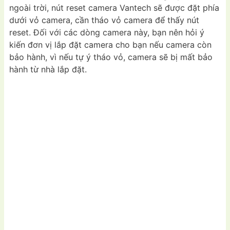
ngoài trời, nút reset camera Vantech sẽ được đặt phía
dưới vỏ camera, cần tháo vỏ camera để thấy nút
reset. Đối với các dòng camera này, bạn nên hỏi ý
kiến đơn vị lắp đặt camera cho bạn nếu camera còn
bảo hành, vì nếu tự ý tháo vỏ, camera sẽ bị mất bảo
hành từ nhà lắp đặt.