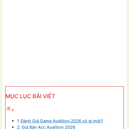
MỤC LỤC BÀI VIẾT
Đánh Giá Game Audition 2026 có gì mới?
Giá Bán Acc Audition 2026