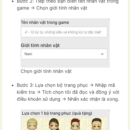
Bước 2: Tiếp theo bạn điền tên nhân vật trong
game -> Chọn giới tính nhân vật
Chọn giới tính nhân vật
Bước 3: Lựa chọn bộ trang phục -> Nhập mã
kiểm tra -> Tích chọn tôi đã đọc và đồng ý với
điều khoản sử dụng -> Nhấn xác nhận là xong.