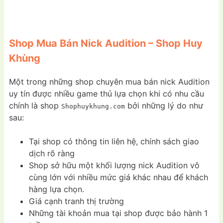
Shop Mua Bán Nick Audition – Shop Huy
Khùng
Một trong những shop chuyên mua bán nick Audition
uy tín được nhiều game thủ lựa chọn khi có nhu cầu
chính là shop
bởi những lý do như
Shophuykhung.com
sau:
Tại shop có thông tin liên hệ, chính sách giao
dịch rõ ràng
Shop sở hữu một khối lượng nick Audition vô
cùng lớn với nhiều mức giá khác nhau để khách
hàng lựa chọn.
Giá cạnh tranh thị trường
Những tài khoản mua tại shop được bảo hành 1