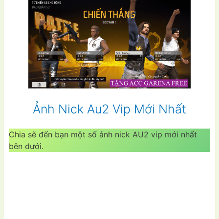
Ảnh Nick Au2 Vip Mới Nhất
Chia sẽ đến bạn một số ảnh nick AU2 vip mới nhất
bên dưới.