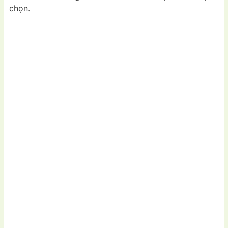
chọn.