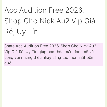
Acc Audition Free 2026,
Shop Cho Nick Au2 Vip Giá
Rẻ, Uy Tín
Share Acc Audition Free 2026, Shop Cho Nick Au2
Vip Giá Rẻ, Uy Tín giúp bạn thỏa mãn đam mê vũ
công với những điệu nhảy sáng tạo mới nhất bên
dưới.