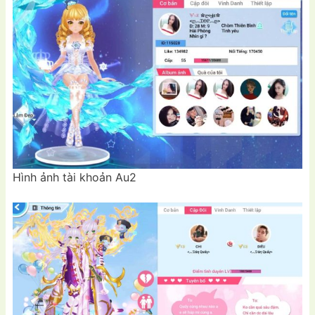
Hình ảnh tài khoản Au2