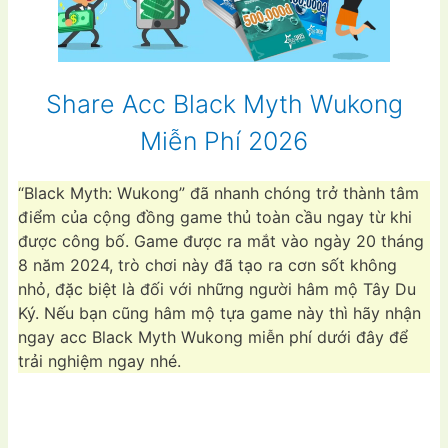
Share Acc Black Myth Wukong
Miễn Phí 2026
“Black Myth: Wukong” đã nhanh chóng trở thành tâm
điểm của cộng đồng game thủ toàn cầu ngay từ khi
được công bố. Game được ra mắt vào ngày 20 tháng
8 năm 2024, trò chơi này đã tạo ra cơn sốt không
nhỏ, đặc biệt là đối với những người hâm mộ Tây Du
Ký. Nếu bạn cũng hâm mộ tựa game này thì hãy nhận
ngay acc Black Myth Wukong miễn phí dưới đây để
trải nghiệm ngay nhé.