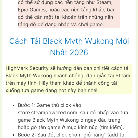
có thể sử dụng các nền tảng như Steam,
Epic Games, hoặc các nền tảng khác, bạn
có thể cần một tài khoản trên những nền
tảng đó để đăng nhập và chơi game.
Cách Tải Black Myth Wukong Mới
Nhất 2026
HighMark Security sẽ hướng dẫn bạn chi tiết cách tải
Black Myth Wukong nhanh chóng, đơn giản tại Steam
trên máy tính. Hãy tham khảo để thành công tải
xuống tựa game đang hot này bạn nhé!
Bước 1: Game thủ click vào
store.steampowered.com, sau đó nhấp vào tựa
game Black Myth Wukong ở ngay đầu trang
hoặc gõ tên game ở mục kính núp (tìm kiếm).
Bước 2: Sau đó, click chọn “giỏ hàng” (add to