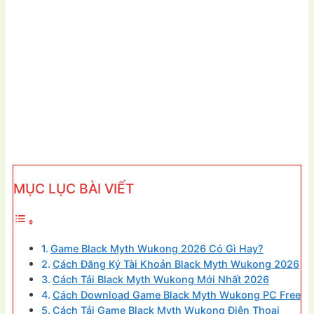
MỤC LỤC BÀI VIẾT
Game Black Myth Wukong 2026 Có Gì Hay?
Cách Đăng Ký Tài Khoản Black Myth Wukong 2026
Cách Tải Black Myth Wukong Mới Nhất 2026
Cách Download Game Black Myth Wukong PC Free
Cách Tải Game Black Myth Wukong Điện Thoại