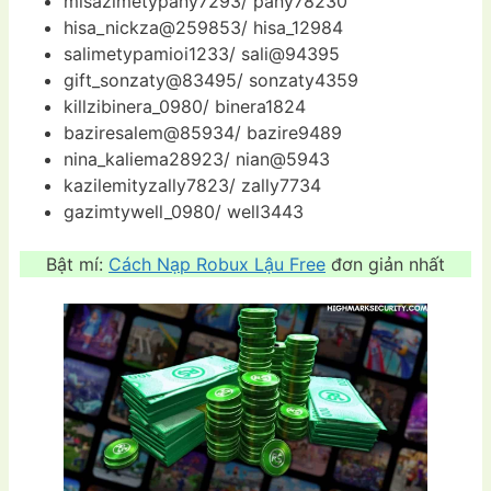
misazimetypany7293/ pany78230
hisa_nickza@259853/ hisa_12984
salimetypamioi1233/ sali@94395
gift_sonzaty@83495/ sonzaty4359
killzibinera_0980/ binera1824
baziresalem@85934/ bazire9489
nina_kaliema28923/ nian@5943
kazilemityzally7823/ zally7734
gazimtywell_0980/ well3443
Bật mí:
Cách Nạp Robux Lậu Free
đơn giản nhất