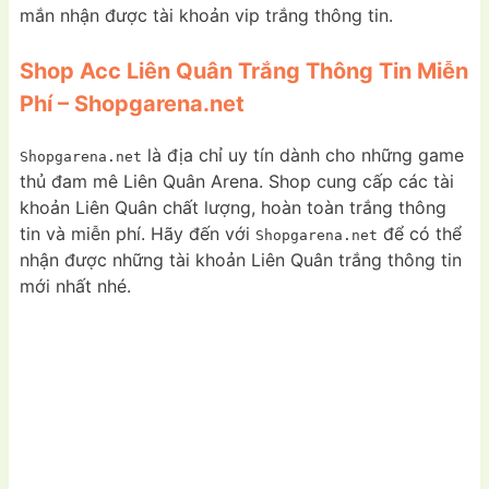
mắn nhận được tài khoản vip trắng thông tin.
Shop Acc Liên Quân Trắng Thông Tin Miễn
Phí – Shopgarena.net
là địa chỉ uy tín dành cho những game
Shopgarena.net
thủ đam mê Liên Quân Arena. Shop cung cấp các tài
khoản Liên Quân chất lượng, hoàn toàn trắng thông
tin và miễn phí. Hãy đến với
để có thể
Shopgarena.net
nhận được những tài khoản Liên Quân trắng thông tin
mới nhất nhé.