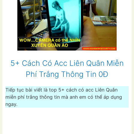
5+ Cách Có Acc Liên Quân Miễn
Phí Trắng Thông Tin 0Đ
Tiếp tục bài viết là top 5+ cách có acc Liên Quân
miễn phí trắng thông tin mà anh em có thể áp dụng
ngay.