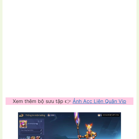
Xem thêm bộ sưu tập 👉
Ảnh Acc Liên Quân Vip