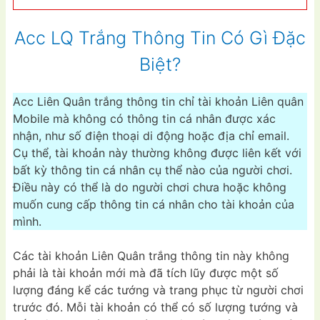
Acc LQ Trắng Thông Tin Có Gì Đặc
Biệt?
Acc Liên Quân trắng thông tin chỉ tài khoản Liên quân
Mobile mà không có thông tin cá nhân được xác
nhận, như số điện thoại di động hoặc địa chỉ email.
Cụ thể, tài khoản này thường không được liên kết với
bất kỳ thông tin cá nhân cụ thể nào của người chơi.
Điều này có thể là do người chơi chưa hoặc không
muốn cung cấp thông tin cá nhân cho tài khoản của
mình.
Các tài khoản Liên Quân trắng thông tin này không
phải là tài khoản mới mà đã tích lũy được một số
lượng đáng kể các tướng và trang phục từ người chơi
trước đó. Mỗi tài khoản có thể có số lượng tướng và