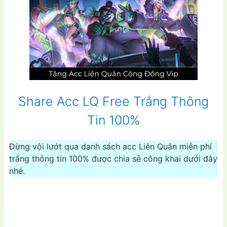
Share Acc LQ Free Trắng Thông
Tin 100%
Đừng vội lướt qua danh sách acc Liên Quân miễn phí
trắng thông tin 100% được chia sẻ công khai dưới đây
nhé.