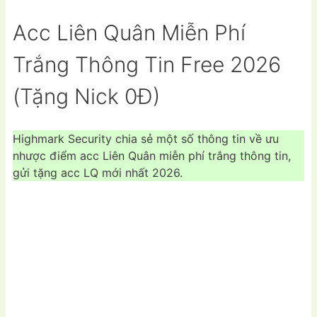
Acc Liên Quân Miễn Phí
Trắng Thông Tin Free 2026
(Tặng Nick 0Đ)
Highmark Security chia sẻ một số thông tin về ưu
nhược điểm acc Liên Quân miễn phí trắng thông tin,
gửi tặng acc LQ mới nhất 2026.