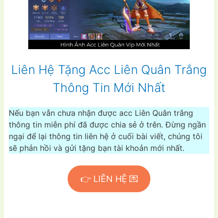
Liên Hệ Tặng Acc Liên Quân Trắng
Thông Tin Mới Nhất
Nếu bạn vẫn chưa nhận được acc Liên Quân trắng
thông tin miễn phí đã được chia sẻ ở trên. Đừng ngần
ngại để lại thông tin liên hệ ở cuối bài viết, chúng tôi
sẽ phản hồi và gửi tặng bạn tài khoản mới nhất.
👉 LIÊN HỆ 💌