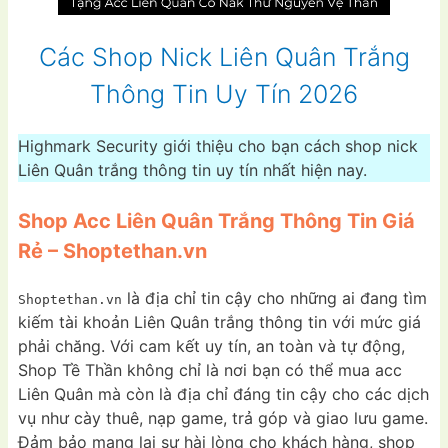
Các Shop Nick Liên Quân Trắng
Thông Tin Uy Tín 2026
Highmark Security giới thiệu cho bạn cách shop nick
Liên Quân trắng thông tin uy tín nhất hiện nay.
Shop Acc Liên Quân Trắng Thông Tin Giá
Rẻ – Shoptethan.vn
là địa chỉ tin cậy cho những ai đang tìm
Shoptethan.vn
kiếm tài khoản Liên Quân trắng thông tin với mức giá
phải chăng. Với cam kết uy tín, an toàn và tự động,
Shop Tề Thần không chỉ là nơi bạn có thể mua acc
Liên Quân mà còn là địa chỉ đáng tin cậy cho các dịch
vụ như cày thuê, nạp game, trả góp và giao lưu game.
Đảm bảo mang lại sự hài lòng cho khách hàng, shop