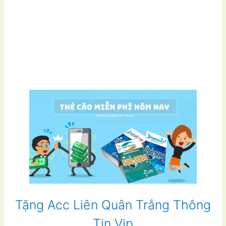
Tặng Acc Liên Quân Trắng Thông
Tin Vip