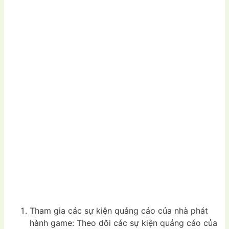
Tham gia các sự kiện quảng cáo của nhà phát
hành game: Theo dõi các sự kiện quảng cáo của