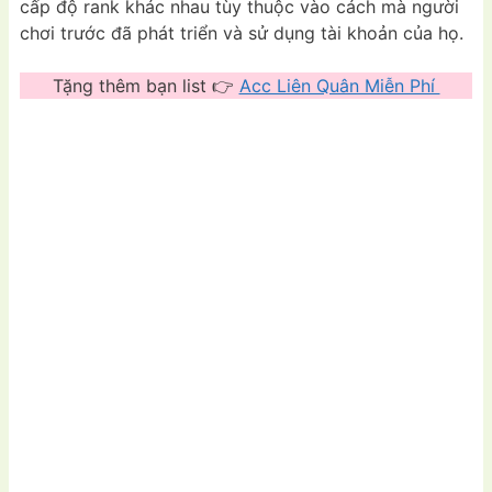
cấp độ rank khác nhau tùy thuộc vào cách mà người
chơi trước đã phát triển và sử dụng tài khoản của họ.
Tặng thêm bạn list 👉
Acc Liên Quân Miễn Phí