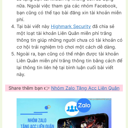
nữa. Ngoài việc tham gia các nhóm Facebook,
bạn cũng có thể tạo bài đăng xin tài khoản miễn
phí.
Tại bài viết này
Highmark Security
đã chia sẻ
một loạt tài khoản Liên Quân miễn phí trắng
thông tin giúp những người chưa có tài khoản có
cơ hội trải nghiệm trò chơi một cách dễ dàng.
Ngoài ra, bạn cũng có thể nhận được tài khoản
Liên Quân miễn phí trắng thông tin bằng cách để
lại thông tin liên hệ tại bình luận cuối bài viết
này.
Share thêm bạn 👉
Nhóm Zalo Tặng Acc Liên Quân