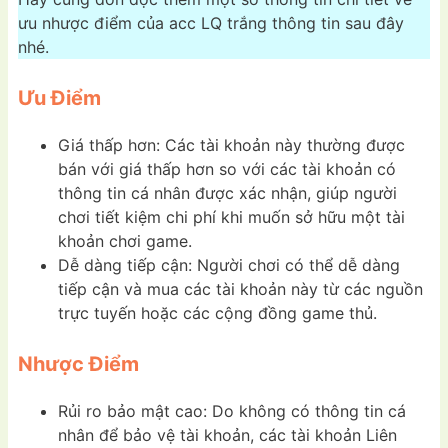
ưu nhược điểm của acc LQ trắng thông tin sau đây
nhé.
Ưu Điểm
Giá thấp hơn: Các tài khoản này thường được
bán với giá thấp hơn so với các tài khoản có
thông tin cá nhân được xác nhận, giúp người
chơi tiết kiệm chi phí khi muốn sở hữu một tài
khoản chơi game.
Dễ dàng tiếp cận: Người chơi có thể dễ dàng
tiếp cận và mua các tài khoản này từ các nguồn
trực tuyến hoặc các cộng đồng game thủ.
Nhược Điểm
Rủi ro bảo mật cao: Do không có thông tin cá
nhân để bảo vệ tài khoản, các tài khoản Liên