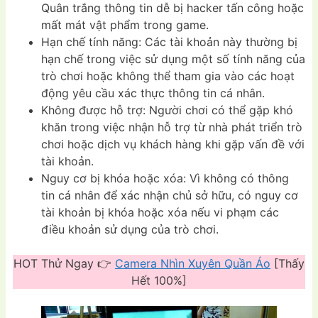
Quân trắng thông tin dễ bị hacker tấn công hoặc
mất mát vật phẩm trong game.
Hạn chế tính năng: Các tài khoản này thường bị
hạn chế trong việc sử dụng một số tính năng của
trò chơi hoặc không thể tham gia vào các hoạt
động yêu cầu xác thực thông tin cá nhân.
Không được hỗ trợ: Người chơi có thể gặp khó
khăn trong việc nhận hỗ trợ từ nhà phát triển trò
chơi hoặc dịch vụ khách hàng khi gặp vấn đề với
tài khoản.
Nguy cơ bị khóa hoặc xóa: Vì không có thông
tin cá nhân để xác nhận chủ sở hữu, có nguy cơ
tài khoản bị khóa hoặc xóa nếu vi phạm các
điều khoản sử dụng của trò chơi.
HOT Thử Ngay 👉
Camera Nhìn Xuyên Quần Áo
[Thấy
Hết 100%]