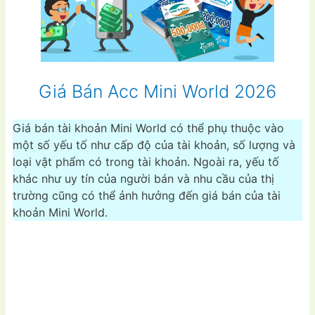
Giá Bán Acc Mini World 2026
Giá bán tài khoản Mini World có thể phụ thuộc vào
một số yếu tố như cấp độ của tài khoản, số lượng và
loại vật phẩm có trong tài khoản. Ngoài ra, yếu tố
khác như uy tín của người bán và nhu cầu của thị
trường cũng có thể ảnh hưởng đến giá bán của tài
khoản Mini World.