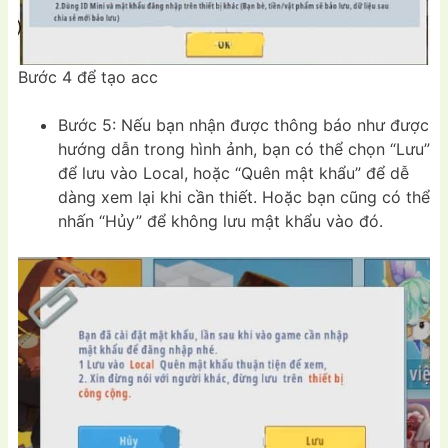
Bước 4 để tạo acc
Bước 5: Nếu bạn nhận được thông báo như được
hướng dẫn trong hình ảnh, bạn có thể chọn “Lưu”
để lưu vào Local, hoặc “Quên mật khẩu” để dễ
dàng xem lại khi cần thiết. Hoặc bạn cũng có thể
nhấn “Hủy” để không lưu mật khẩu vào đó.