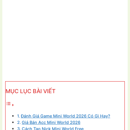
MỤC LỤC BÀI VIẾT
Đánh Giá Game Mini World 2026 Có Gì Hay?
Giá Bán Acc Mini World 2026
Cách Tạo Nick Mini World Free