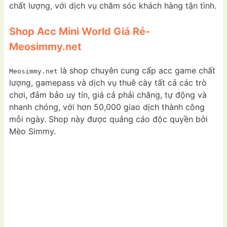
chất lượng, với dịch vụ chăm sóc khách hàng tận tình.
Shop Acc Mini World Giá Rẻ-
Meosimmy.net
là shop chuyên cung cấp acc game chất
Meosimmy.net
lượng, gamepass và dịch vụ thuê cày tất cả các trò
chơi, đảm bảo uy tín, giá cả phải chăng, tự động và
nhanh chóng, với hơn 50,000 giao dịch thành công
mỗi ngày. Shop này được quảng cáo độc quyền bởi
Mèo Simmy.