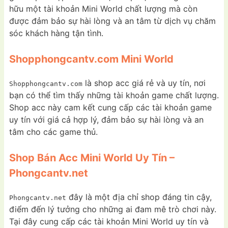
hữu một tài khoản Mini World chất lượng mà còn
được đảm bảo sự hài lòng và an tâm từ dịch vụ chăm
sóc khách hàng tận tình.
Shopphongcantv.com Mini World
là shop acc giá rẻ và uy tín, nơi
Shopphongcantv.com
bạn có thể tìm thấy những tài khoản game chất lượng.
Shop acc này cam kết cung cấp các tài khoản game
uy tín với giá cả hợp lý, đảm bảo sự hài lòng và an
tâm cho các game thủ.
Shop Bán Acc Mini World Uy Tín –
Phongcantv.net
đây là một địa chỉ shop đáng tin cậy,
Phongcantv.net
điểm đến lý tưởng cho những ai đam mê trò chơi này.
Tại đây cung cấp các tài khoản Mini World uy tín và