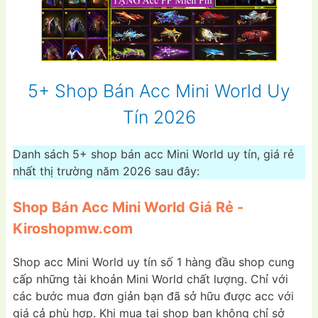
5+ Shop Bán Acc Mini World Uy
Tín 2026
Danh sách 5+ shop bán acc Mini World uy tín, giá rẻ
nhất thị trường năm 2026 sau đây:
Shop Bán Acc Mini World Giá Rẻ -
Kiroshopmw.com
Shop acc Mini World uy tín số 1 hàng đầu shop cung
cấp những tài khoản Mini World chất lượng. Chỉ với
các bước mua đơn giản bạn đã sở hữu được acc với
giá cả phù hợp. Khi mua tại shop bạn không chỉ sở