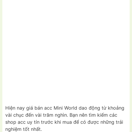
Hiện nay giá bán acc Mini World dao động từ khoảng
vài chục đến vài trăm nghìn. Bạn nên tìm kiếm các
shop acc uy tín trước khi mua để có được những trải
nghiệm tốt nhất.