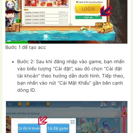
Bước 1 để tạo acc
Bước 2: Sau khi đăng nhập vào game, bạn nhấn
vào biểu tượng “Cài đặt”, sau đó chọn “Cài đặt
tài khoản” theo hướng dẫn dưới hình. Tiếp theo,
bạn nhấn vào nút “Cài Mật Khẩu” gần bên cạnh
dòng ID.