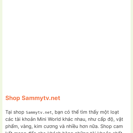
Shop Sammytv.net
Tại shop
, bạn có thể tìm thấy một loạt
Sammytv.net
các tài khoản Mini World khác nhau, như cấp độ, vật
phẩm, vàng, kim cương và nhiều hơn nữa. Shop cam