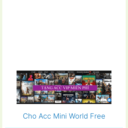
Cho Acc Mini World Free