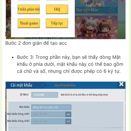
Bước 2 đơn giản để tạo acc
Bước 3: Trong phần này, bạn sẽ thấy dòng Mật
khẩu ở phía dưới, mật khẩu này có thể bao gồm
cả chữ và số, nhưng chỉ được phép có 6 ký tự.