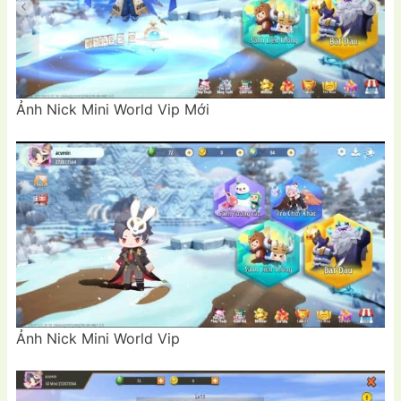
Ảnh Nick Mini World Vip Mới
Ảnh Nick Mini World Vip