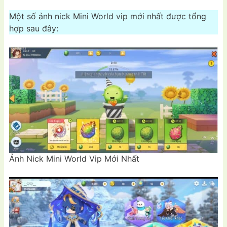
Một số ảnh nick Mini World vip mới nhất được tổng
hợp sau đây:
Ảnh Nick Mini World Vip Mới Nhất