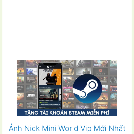
Ảnh Nick Mini World Vip Mới Nhất