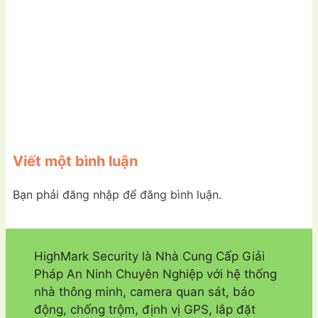
Viết một bình luận
Bạn phải đăng nhập để đăng bình luận.
HighMark Security là Nhà Cung Cấp Giải
Pháp An Ninh Chuyên Nghiệp với hệ thống
nhà thông minh, camera quan sát, báo
động, chống trộm, định vị GPS, lắp đặt