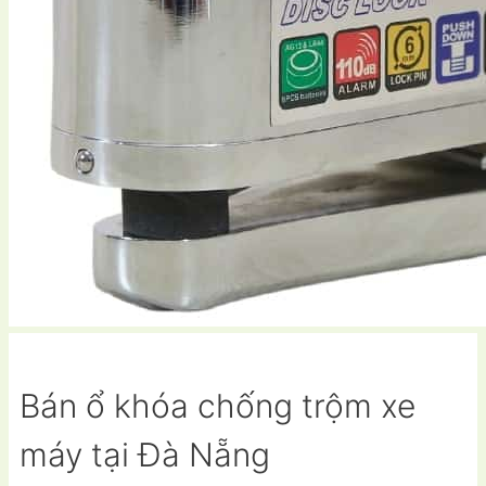
Bán ổ khóa chống trộm xe
máy tại Đà Nẵng