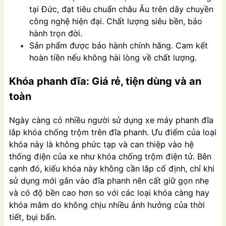
tại Đức, đạt tiêu chuẩn châu Âu trên dây chuyền
công nghệ hiện đại. Chất lượng siêu bền, bảo
hành trọn đời.
Sản phẩm được bảo hành chính hãng. Cam kết
hoàn tiền nếu không hài lòng về chất lượng.
Khóa phanh đĩa: Giá rẻ, tiện dùng và an
toàn
Ngày càng có nhiều người sử dụng xe máy phanh đĩa
lắp khóa chống trộm trên đĩa phanh. Ưu điểm của loại
khóa này là không phức tạp và can thiệp vào hệ
thống điện của xe như khóa chống trộm điện tử. Bên
cạnh đó, kiểu khóa này không cần lắp cố định, chỉ khi
sử dụng mới gắn vào đĩa phanh nên cất giữ gọn nhẹ
và có độ bền cao hơn so với các loại khóa càng hay
khóa mâm do không chịu nhiều ảnh hưởng của thời
tiết, bụi bẩn.