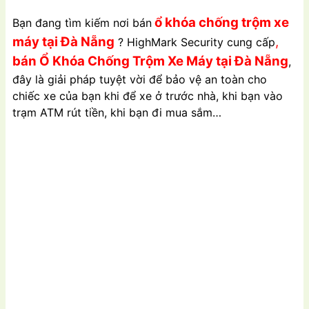
ổ khóa chống trộm xe
Bạn đang tìm kiếm nơi bán
máy tại Đà Nẵng
,
? HighMark Security cung cấp
bán Ổ Khóa Chống Trộm Xe Máy tại Đà Nẵng
,
đây là giải pháp tuyệt vời để bảo vệ an toàn cho
chiếc xe của bạn khi để xe ở trước nhà, khi bạn vào
trạm ATM rút tiền, khi bạn đi mua sắm…