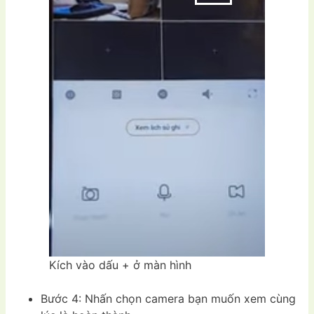
Kích vào dấu + ở màn hình
Bước 4: Nhấn chọn camera bạn muốn xem cùng