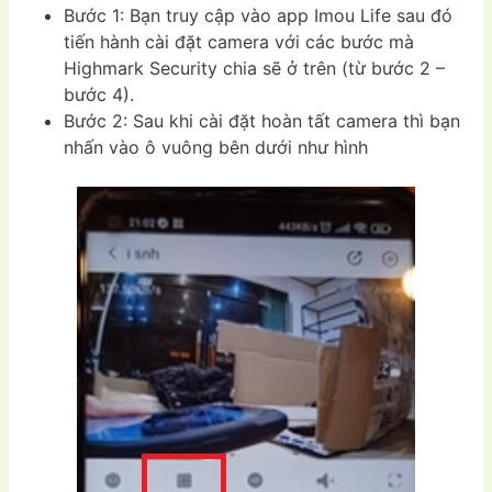
Bước 1: Bạn truy cập vào app Imou Life sau đó
tiến hành cài đặt camera với các bước mà
Highmark Security chia sẽ ở trên (từ bước 2 –
bước 4).
Bước 2: Sau khi cài đặt hoàn tất camera thì bạn
nhấn vào ô vuông bên dưới như hình