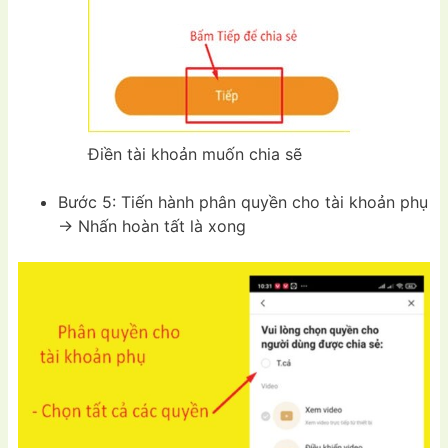
Điền tài khoản muốn chia sẽ
Bước 5: Tiến hành phân quyền cho tài khoản phụ
-> Nhấn hoàn tất là xong