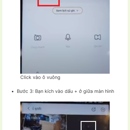
Click vào ô vuông
Bước 3: Bạn kích vào dấu + ở giữa màn hình