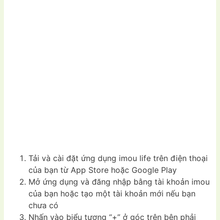
Tải và cài đặt ứng dụng imou life trên điện thoại
của bạn từ App Store hoặc Google Play
Mở ứng dụng và đăng nhập bằng tài khoản imou
của bạn hoặc tạo một tài khoản mới nếu bạn
chưa có
Nhấn vào biểu tượng “+” ở góc trên bên phải