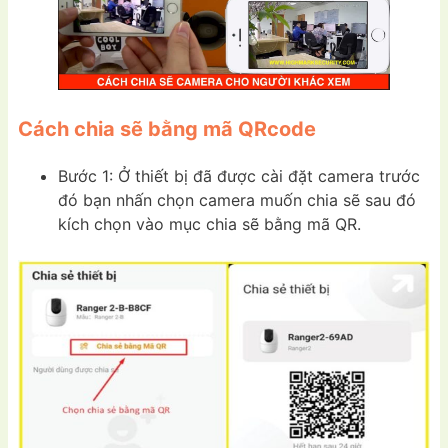
Cách chia sẽ bằng mã QRcode
Bước 1: Ở thiết bị đã được cài đặt camera trước
đó bạn nhấn chọn camera muốn chia sẽ sau đó
kích chọn vào mục chia sẽ bằng mã QR.