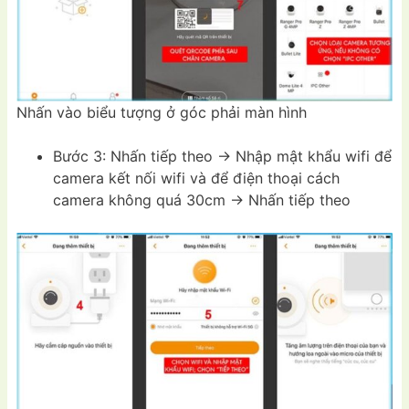
Nhấn vào biểu tượng ở góc phải màn hình
Bước 3: Nhấn tiếp theo -> Nhập mật khẩu wifi để
camera kết nối wifi và để điện thoại cách
camera không quá 30cm -> Nhấn tiếp theo