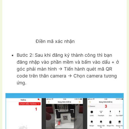
Điền mã xác nhận
Bước 2: Sau khi đăng ký thành công thì bạn
đăng nhập vào phần mềm và bấm vào dấu + ở
góc phải màn hình -> Tiến hành quét mã QR
code trên thân camera -> Chọn camera tương
ứng.