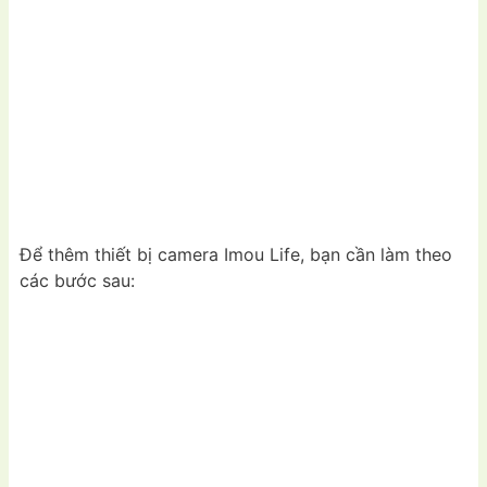
Để thêm thiết bị camera Imou Life, bạn cần làm theo
các bước sau: