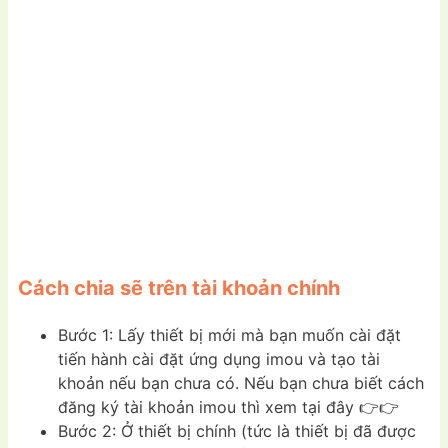
Cách chia sẽ trên tài khoản chính
Bước 1: Lấy thiết bị mới mà bạn muốn cài đặt
tiến hành cài đặt ứng dụng imou và tạo tài
khoản nếu bạn chưa có. Nếu bạn chưa biết cách
đăng ký tài khoản imou thì xem tại đây 👉👉
Bước 2: Ở thiết bị chính (tức là thiết bị đã được