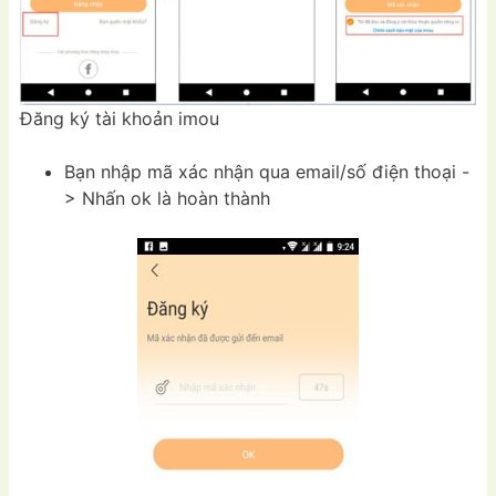
Đăng ký tài khoản imou
Bạn nhập mã xác nhận qua email/số điện thoại -
> Nhấn ok là hoàn thành