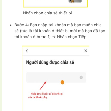
Nhấn chọn chia sẽ thiết bị
Bước 4: Bạn nhập tài khoản mà bạn muốn chia
sẽ (tức là tài khoản ở thiết bị mới mà bạn đã tạo
tài khoản ở bước 1) -> Nhấn chọn Tiếp