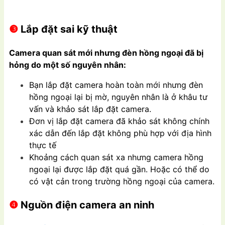
❸
Lắp đặt sai kỹ thuật
Camera quan sát mới nhưng đèn hồng ngoại đã bị
hỏng do một số nguyên nhân:
Bạn lắp đặt camera hoàn toàn mới nhưng đèn
hồng ngoại lại bị mờ, nguyên nhân là ở khâu tư
vấn và khảo sát lắp đặt camera.
Đơn vị lắp đặt camera đã khảo sát không chính
xác dẫn đến lắp đặt không phù hợp với địa hình
thực tế
Khoảng cách quan sát xa nhưng camera hồng
ngoại lại được lắp đặt quá gần. Hoặc có thể do
có vật cản trong trường hồng ngoại của camera.
❹
Nguồn điện camera an ninh