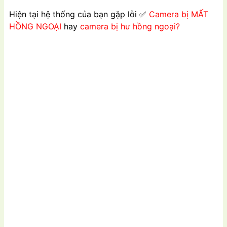
Hiện tại hệ thống của bạn gặp lỗi
✅
Camera bị MẤT
HỒNG NGOẠI
hay
camera bị hư hồng ngoại?