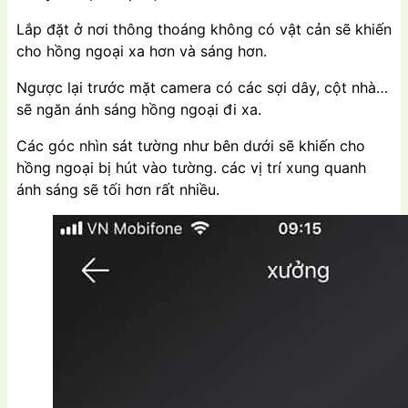
Lắp đặt ở nơi thông thoáng không có vật cản sẽ khiến
cho hồng ngoại xa hơn và sáng hơn.
Ngược lại trước mặt camera có các sợi dây, cột nhà…
sẽ ngăn ánh sáng hồng ngoại đi xa.
Các góc nhìn sát tường như bên dưới sẽ khiến cho
hồng ngoại bị hút vào tường. các vị trí xung quanh
ánh sáng sẽ tối hơn rất nhiều.