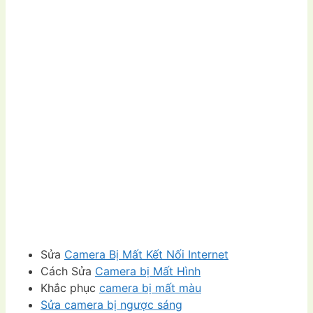
Sửa
Camera Bị Mất Kết Nối Internet
Cách Sửa
Camera bị Mất Hình
Khắc phục
camera bị mất màu
Sửa camera bị ngược sáng