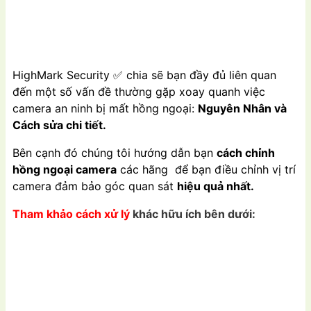
HighMark Security
✅
chia sẽ bạn đầy đủ liên quan
đến một số vấn đề thường gặp xoay quanh việc
camera an ninh bị mất hồng ngoại:
Nguyên Nhân và
Cách sửa chi tiết.
Bên cạnh đó chúng tôi hướng dẫn bạn
cách chỉnh
hồng ngoại camera
các hãng để bạn điều chỉnh vị trí
camera đảm bảo góc quan sát
hiệu quả nhất.
Tham khảo cách xử lý
khác hữu ích bên dưới: