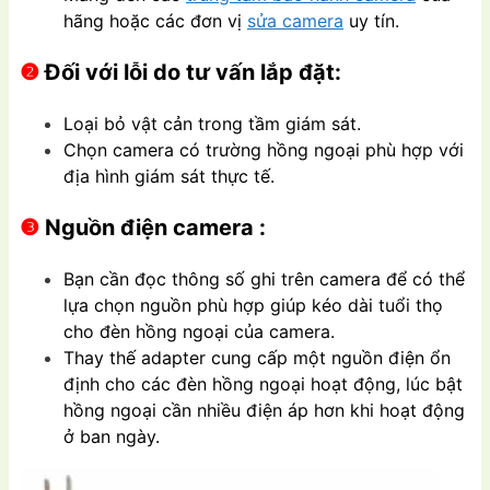
hãng hoặc các đơn vị
sửa camera
uy tín.
❷
Đối với lỗi do tư vấn lắp đặt:
Loại bỏ vật cản trong tầm giám sát.
Chọn camera có trường hồng ngoại phù hợp với
địa hình giám sát thực tế.
❸
Nguồn điện camera :
Bạn cần đọc thông số ghi trên camera để có thể
lựa chọn nguồn phù hợp giúp kéo dài tuổi thọ
cho đèn hồng ngoại của camera.
Thay thế adapter cung cấp một nguồn điện ổn
định cho các đèn hồng ngoại hoạt động, lúc bật
hồng ngoại cần nhiều điện áp hơn khi hoạt động
ở ban ngày.