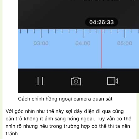
Cách chỉnh hồng ngoại camera quan sát
Với góc nhìn như thế này sợi dây điện đi qua cũng
cản trở không ít ánh sáng hống ngoại. Tuy vẫn có thể
nhìn rõ nhưng nếu trong trường hợp có thể thì ta nên
tránh.