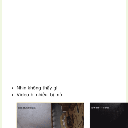
Nhìn không thấy gì
Video bị nhiễu, bị mờ