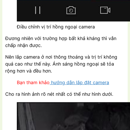
Điều chỉnh vị trí hồng ngoại camera
Đương nhiên với trường hợp bất khả kháng thì vẫn
chấp nhận được.
Nên lắp camera ở nơi thông thoáng và trị trí không
quá cao như thế này. Ánh sáng hồng ngoại sẽ tỏa
rộng hơn và đều hơn.
Bạn tham khảo
hướng dẫn lắp đặt camera
Cho ra hình ảnh rõ nét nhất có thể như hình dưới.