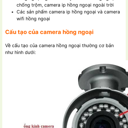
chống trộm, camera ip hồng ngoại ngoài trời
Các sản phẩm camera ip hồng ngoại và camera
wifi hồng ngoại
Cấu tạo của camera hồng ngoại
Về cấu tạo của camera hồng ngoại thường cơ bản
như hình dưới: