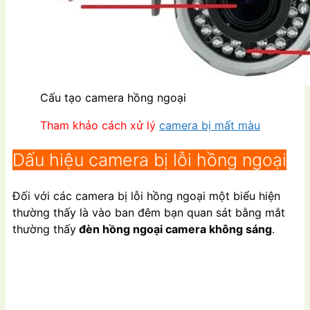
Cấu tạo camera hồng ngoại
Tham khảo cách xử lý
camera bị mất màu
Dấu hiệu camera bị lỗi hồng ngoại
Đối với các camera bị lỗi hồng ngoại một biểu hiện
thường thấy là vào ban đêm bạn quan sát bằng mắt
thường thấy
đèn hồng ngoại camera không sáng
.