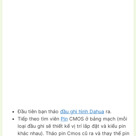
Đầu tiên bạn tháo
đầu ghi hình Dahua
ra.
Tiếp theo tìm viên
Pin
CMOS ở bảng mạch (mỗi
loại đầu ghi sẽ thiết kế vị trí lắp đặt và kiểu pin
khác nhau). Tháo pin Cmos cũ ra và thay thế pin