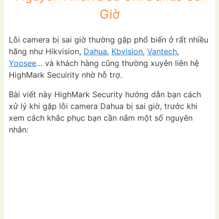
Giờ
Lỗi camera bị sai giờ thường gặp phổ biến ở rất nhiều
hãng như Hikvision,
Dahua
,
Kbvision
,
Vantech
,
Yoosee
… và khách hàng cũng thường xuyên liên hệ
HighMark Secuirity nhờ hỗ trợ.
Bài viết này HighMark Security hướng dẫn bạn cách
xử lý khi gặp lỗi camera Dahua bị sai giờ, trước khi
xem cách khắc phục bạn cần nắm một số nguyên
nhân: