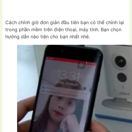
Cách chỉnh giờ đơn giản đầu tiên bạn có thể chỉnh lại
trong phần mềm trên điện thoại, máy tính. Bạn chọn
hướng dẫn nào tiện cho bạn nhất nhé.