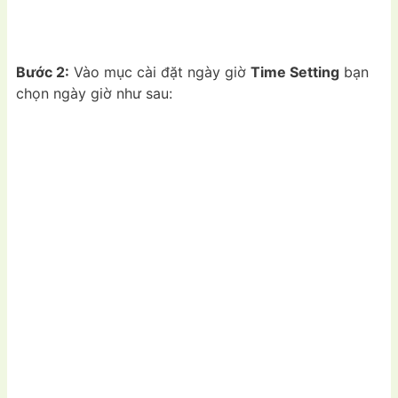
Bước 2:
Vào mục cài đặt ngày giờ
Time Setting
bạn
chọn ngày giờ như sau: