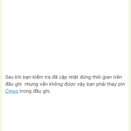
Sau khi bạn kiểm tra đã cập nhật đúng thời gian trên
đầu ghi nhưng vẫn không được vậy bạn phải thay pin
Cmos
trong đầu ghi.