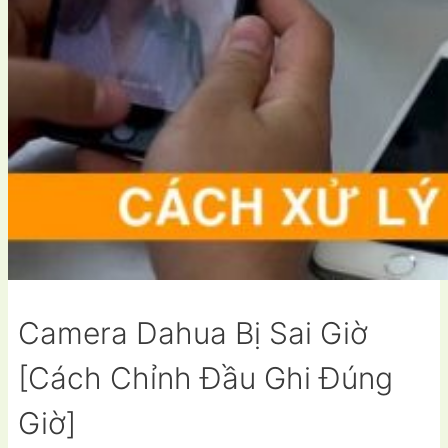
Camera Dahua Bị Sai Giờ
[Cách Chỉnh Đầu Ghi Đúng
Giờ]