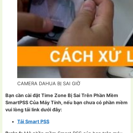
CAMERA DAHUA BỊ SAI GIỜ
Bạn cần cài đặt Time Zone Bị Sai Trên Phần Mềm
SmartPSS Của Máy Tính, nếu bạn chưa có phần mềm
vui lòng tải link dưới đây:
Tải Smart PSS