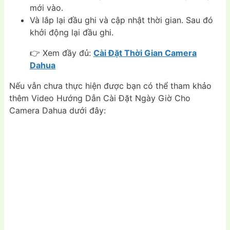
mới vào.
Và lắp lại đầu ghi và cập nhật thời gian. Sau đó
khởi động lại đầu ghi.
👉 Xem đầy đủ:
Cài Đặt Thời Gian Camera
Dahua
Nếu vẫn chưa thực hiện được bạn có thể tham khảo
thêm
Video Hướng Dẫn Cài Đặt Ngày Giờ Cho
Camera Dahua dưới đây: