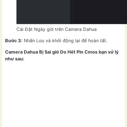
Cài Đặt Ngày giờ trên Camera Dahua
Bước 3:
Nhấn Lưu và khởi động lại để hoàn tất.
Camera Dahua Bị Sai giờ Do Hết Pin Cmos bạn xử lý
như sau: