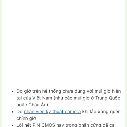
Do giờ trên hệ thống chưa đúng với múi giờ hiện
tại của Việt Nam (như các múi giờ ở Trung Quốc
hoặc Châu Âu)
Do
nhân viên kỹ thuật camera
khi lắp xong quên
chỉnh giờ
Lỗi hết PIN CMOS hay trong phần cứng đã cài