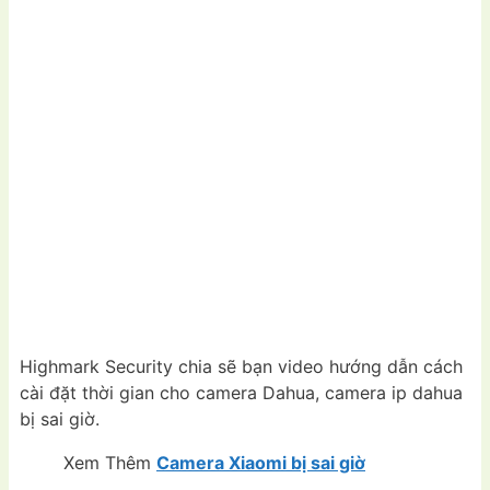
Highmark Security chia sẽ bạn video hướng dẫn cách
cài đặt thời gian cho camera Dahua, camera ip dahua
bị sai giờ.
Xem Thêm
Camera Xiaomi bị sai giờ