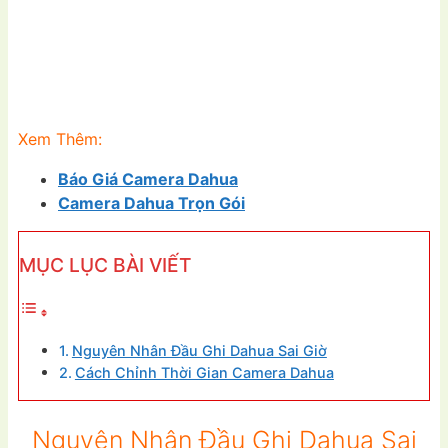
Xem Thêm:
Báo Giá Camera Dahua
Camera Dahua Trọn Gói
MỤC LỤC BÀI VIẾT
Nguyên Nhân Đầu Ghi Dahua Sai Giờ
Cách Chỉnh Thời Gian Camera Dahua
Nguyên Nhân Đầu Ghi Dahua Sai