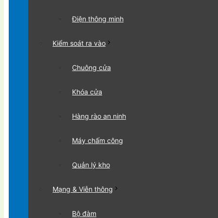
Điện thông minh
Kiểm soát ra vào
Chuông cửa
Khóa cửa
Hàng rào an ninh
Máy chấm công
Quản lý kho
Mạng & Viễn thông
Bộ đàm