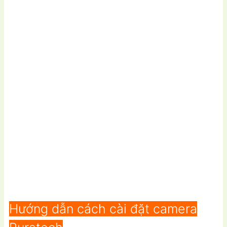
Hướng dẫn cách cài đặt camera