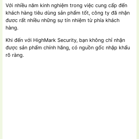
Với nhiều năm kinh nghiệm trong việc cung cấp đến
khách hàng tiêu dùng sản phẩm tốt, công ty đã nhận
đươc rất nhiều những sự tín nhiệm từ phía khách
hàng.
Khi đến với HighMark Security, bạn không chỉ nhận
được sản phẩm chính hãng, có nguồn gốc nhập khẩu
rõ ràng.