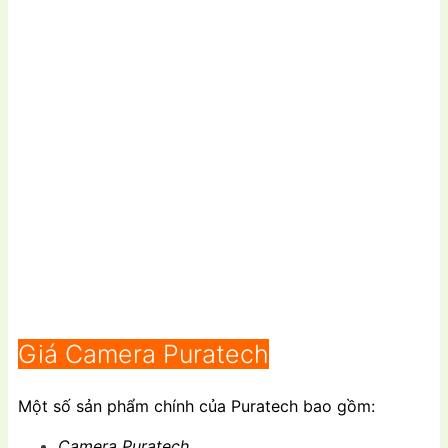
Giá Camera Puratech
Một số sản phẩm chính của Puratech bao gồm:
Camera Puratech