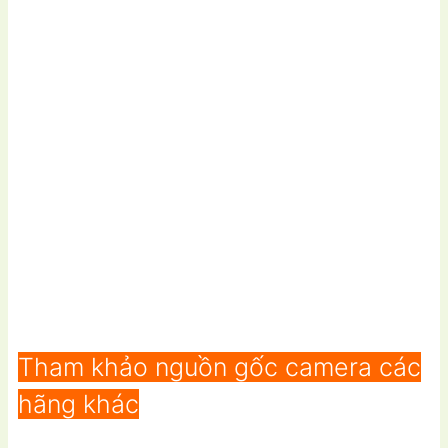
Tham khảo nguồn gốc camera các
hãng khác