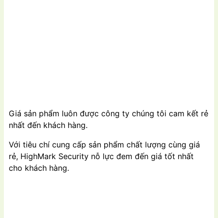
Giá sản phẩm luôn được công ty chúng tôi cam kết rẻ
nhất đến khách hàng.
Với tiêu chí cung cấp sản phẩm chất lượng cùng giá
rẻ, HighMark Security nỗ lực đem đến giá tốt nhất
cho khách hàng.