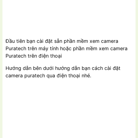
Đầu tiên bạn cài đặt sẵn phần mềm xem camera
Puratech trên máy tính hoặc phần mềm xem camera
Puratech trên điện thoại
Hướng dẫn bên dưới hướng dẫn bạn cách cài đặt
camera puratech qua điện thoại nhé.