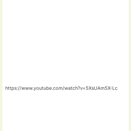
https://www.youtube.com/watch?v=5XsUAm5X-Lc