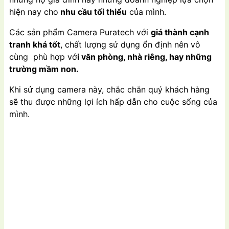
hiện nay cho
nhu cầu tối thiểu
của mình.
Các sản phẩm Camera Puratech với
giá thành cạnh
tranh khá tốt
, chất lượng sử dụng ổn định nên vô
cùng phù hợp vớ
i văn phòng, nhà riêng, hay những
trường mầm non.
Khi sử dụng camera này, chắc chắn quý khách hàng
sẽ thu được những lợi ích hấp dẫn cho cuộc sống của
mình.