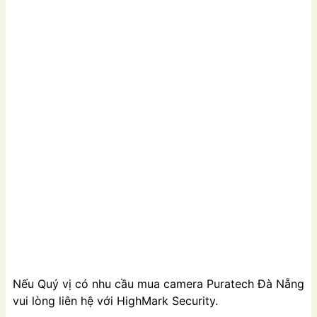
Nếu Quý vị có nhu cầu mua camera Puratech Đà Nẵng
vui lòng liên hệ với HighMark Security.