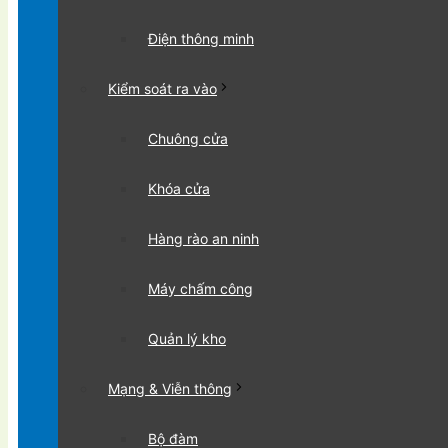
Điện thông minh
Kiểm soát ra vào
Chuông cửa
Khóa cửa
Hàng rào an ninh
Máy chấm công
Quản lý kho
Mạng & Viễn thông
Bộ đàm