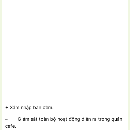
+ Xâm nhập ban đêm.
– Giám sát toàn bộ hoạt động diễn ra trong quán
cafe.