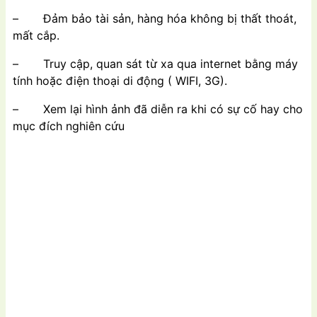
– Đảm bảo tài sản, hàng hóa không bị thất thoát,
mất cắp.
– Truy cập, quan sát từ xa qua internet bằng máy
tính hoặc điện thoại di động ( WIFI, 3G).
– Xem lại hình ảnh đã diễn ra khi có sự cố hay cho
mục đích nghiên cứu