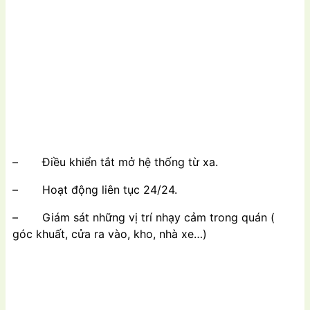
– Điều khiển tắt mở hệ thống từ xa.
– Hoạt động liên tục 24/24.
– Giám sát những vị trí nhạy cảm trong quán (
góc khuất, cửa ra vào, kho, nhà xe…)