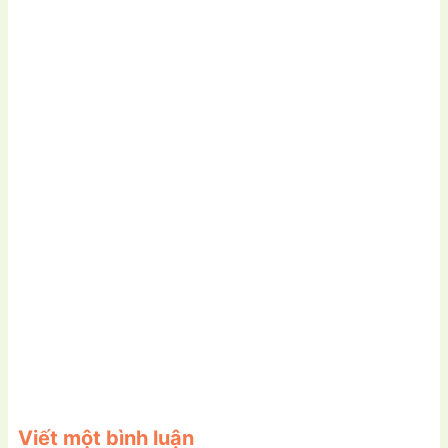
Viết một bình luận