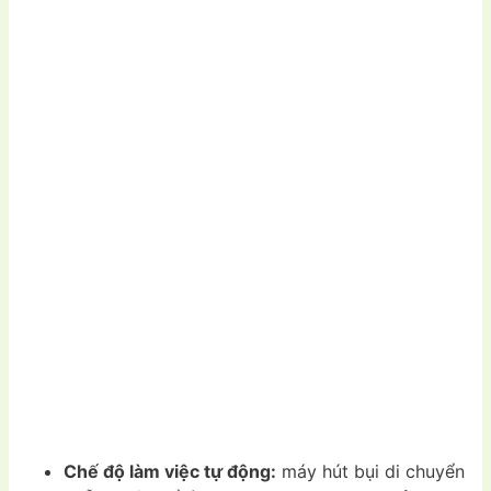
Chế độ làm việc tự động:
máy hút bụi di chuyển