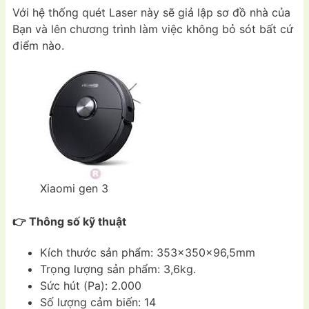
Với hệ thống quét Laser này sẽ giả lập sơ đồ nhà của
Bạn và lên chương trình làm việc không bỏ sót bất cứ
điểm nào.
Xiaomi gen 3
👉 Thông số kỹ thuật
Kích thước sản phẩm: 353x350x96,5mm
Trọng lượng sản phẩm: 3,6kg.
Sức hút (Pa): 2.000
Số lượng cảm biến: 14