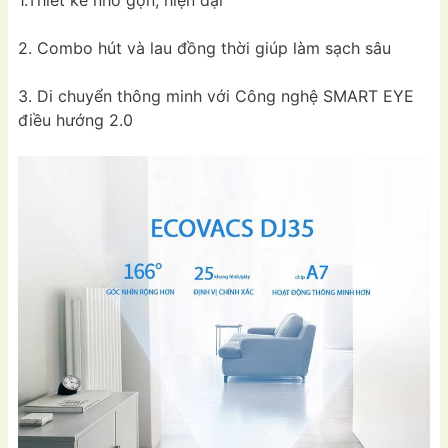
2. Combo hút và lau đồng thời giúp làm sạch sâu
3. Di chuyển thông minh với Công nghệ SMART EYE
điều hướng 2.0