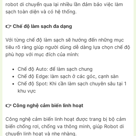
robot di chuyển qua lại nhiều lần đảm bảo việc làm
sạch toàn diện và có hệ thống.
👉 Chế độ làm sạch đa dạng
Với từng chế độ làm sạch sẽ hướng đến những mục
tiêu rõ ràng giúp người dùng dễ dàng lựa chọn chế độ
phù hợp với mục đích của mình:
Chế độ Auto: để làm sạch chung
Chế độ Edge: làm sạch ở các góc, cạnh sàn
Chế độ Spot: Khi cần làm sạch chuyên sâu tại 1
khu vực
👉 Công nghệ cảm biến linh hoạt
Công nghệ cảm biến linh hoạt được trang bị bộ cảm
biến chống rơi, chống va thông minh, giúp Robot di
chuyển linh hoạt và nhẹ nhàng.