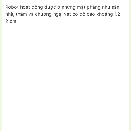
Robot hoạt động được ở những mặt phẳng như sàn
nhà, thảm và chướng ngại vật có độ cao khoảng 1.2 –
2 cm.