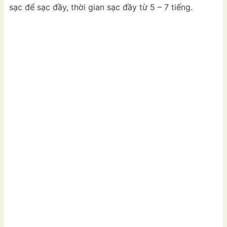
sạc để sạc đầy, thời gian sạc đầy từ 5 – 7 tiếng.