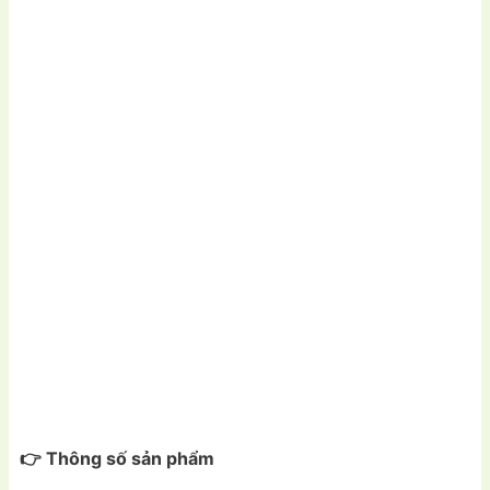
👉 Thông số sản phẩm