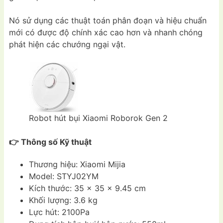
Nó sử dụng các thuật toán phân đoạn và hiệu chuẩn
mới có được độ chính xác cao hơn và nhanh chóng
phát hiện các chướng ngại vật.
Robot hút bụi Xiaomi Roborok Gen 2
👉 Thông số Kỹ thuật
Thương hiệu: Xiaomi Mijia
Model: STYJ02YM
Kích thước: 35 x 35 x 9.45 cm
Khối lượng: 3.6 kg
Lực hút: 2100Pa