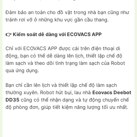
Đảm bảo an toàn cho đồ vật trong nhà bạn cũng như
tránh rơi vỡ ở những khu vực gần cầu thang.
👉 Kiểm soát dễ dàng với ECOVACS APP
Chỉ với ECOVACS APP được cài trên điện thoại di
động, bạn có thể dễ dàng lên lịch, thiết lập chế độ
làm sạch và theo dõi tình trạng làm sạch của Robot
qua ứng dụng.
Bạn chỉ cần lên lịch và thiết lập chế độ làm sạch
thường xuyên. Robot hút bụi, lau nhà
Ecovacs Deebot
DD35
cũng có thể nhận dạng và tự động chuyển chế
độ phòng đơn, giúp tiết kiệm năng lượng tối ưu nhất.