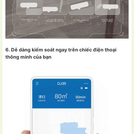
6. Dễ dàng kiểm soát ngay trên chiếc điện thoại
thông minh của bạn