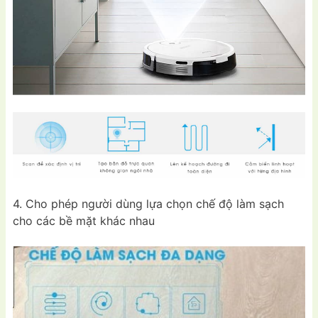
4. Cho phép người dùng lựa chọn chế độ làm sạch
cho các bề mặt khác nhau