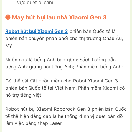
vực quét bị cấm
➌ Máy hút bụi lau nhà Xiaomi Gen 3
Robot hút bụi Xiaomi Gen 3
phiên bản Quốc tế là
phiên bản chuyên phân phối cho thị trương Châu Âu,
Mỹ.
Ngôn ngữ là tiếng Anh bao gồm: Sách hướng dẫn
tiếng Anh; giọng nói tiếng Anh; Phần mềm tiếng Anh;
Có thể cài đặt phần mềm cho Robot Xiaomi Gen 3
phiên bản Quốc tế tại Việt Nam. Phần mềm Xiaomi có
hỗ trợ tiếng việt.
Robot hút bụi Xiaomi Roborock Gen 3 phiên bản Quốc
tế thể hiện đẳng cấp là hệ thống định vị quét bản đồ
làm việc bằng tháp Laser.