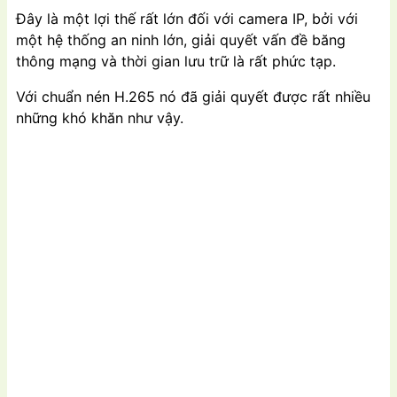
Đây là một lợi thế rất lớn đối với camera IP, bởi với
một hệ thống an ninh lớn, giải quyết vấn đề băng
thông mạng và thời gian lưu trữ là rất phức tạp.
Với chuẩn nén H.265 nó đã giải quyết được rất nhiều
những khó khăn như vậy.