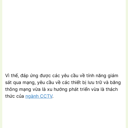
Vì thế, đáp ứng được các yêu cầu về tính năng giám
sát qua mạng, yêu cầu về các thiết bị lưu trữ và băng
thông mạng vừa là xu hướng phát triển vừa là thách
thức của
ngành CCTV
.