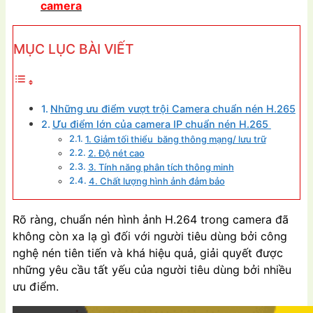
camera
MỤC LỤC BÀI VIẾT
Những ưu điểm vượt trội Camera chuẩn nén H.265
Ưu điểm lớn của camera IP chuẩn nén H.265
1. Giảm tối thiểu băng thông mạng/ lưu trữ
2. Độ nét cao
3. Tính năng phân tích thông minh
4. Chất lượng hình ảnh đảm bảo
Rõ ràng, chuẩn nén hình ảnh H.264 trong camera đã
không còn xa lạ gì đối với người tiêu dùng bởi công
nghệ nén tiên tiến và khá hiệu quả, giải quyết được
những yêu cầu tất yếu của người tiêu dùng bởi nhiều
ưu điểm.