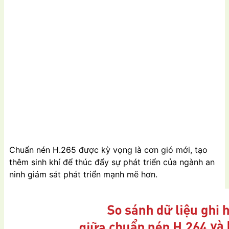
Chuẩn nén H.265 được kỳ vọng là cơn gió mới, tạo
thêm sinh khí để thúc đẩy sự phát triển của ngành an
ninh giám sát phát triển mạnh mẽ hơn.