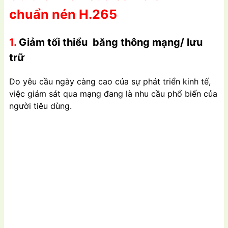
chuẩn nén H.265
1.
Giảm tối thiểu băng thông mạng/ lưu
trữ
Do yêu cầu ngày càng cao của sự phát triển kinh tế,
việc giám sát qua mạng đang là nhu cầu phổ biến của
người tiêu dùng.