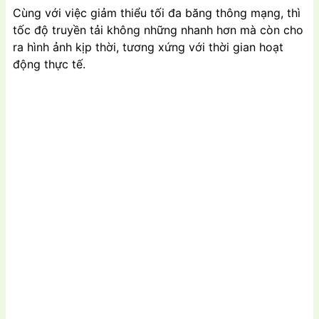
Cùng với việc giảm thiểu tối đa băng thông mạng, thì
tốc độ truyền tải không những nhanh hơn mà còn cho
ra hình ảnh kịp thời, tương xứng với thời gian hoạt
động thực tế.