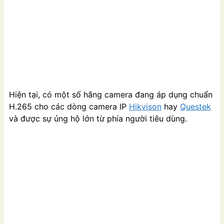
Hiện tại, có một số hãng camera đang áp dụng chuẩn
H.265 cho các dòng camera IP
Hikvison
hay
Questek
và được sự ủng hộ lớn từ phía người tiêu dùng.