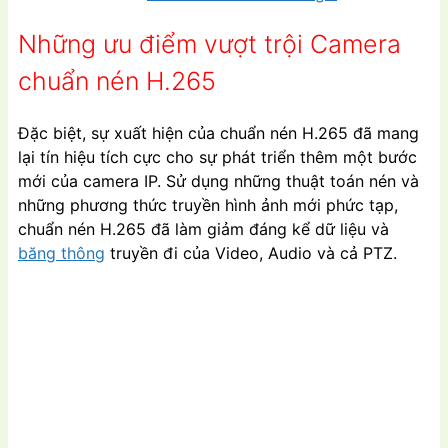
Những ưu điểm vượt trội Camera
chuẩn nén H.265
Đặc biệt, sự xuất hiện của chuẩn nén H.265 đã mang
lại tín hiệu tích cực cho sự phát triển thêm một bước
mới của camera IP. Sử dụng những thuật toán nén và
những phương thức truyền hình ảnh mới phức tạp,
chuẩn nén H.265 đã làm giảm đáng kể dữ liệu và
băng thông
truyền đi của Video, Audio và cả PTZ.