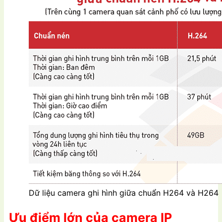
Dữ liệu camera ghi hình giữa chuẩn H264 và H264
Ưu điểm lớn của camera IP