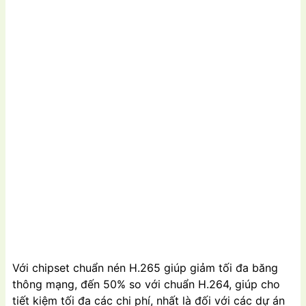
Với chipset chuẩn nén H.265 giúp giảm tối đa băng
thông mạng, đến 50% so với chuẩn H.264, giúp cho
tiết kiệm tối đa các chi phí, nhất là đối với các dự án