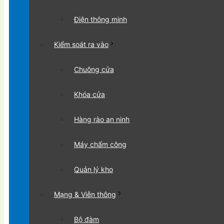
Điện thông minh
Kiểm soát ra vào
Chuông cửa
Khóa cửa
Hàng rào an ninh
Máy chấm công
Quản lý kho
Mạng & Viễn thông
Bộ đàm