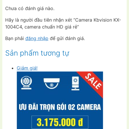
Chưa có đánh giá nào.
Hãy là người đầu tiên nhận xét “Camera Kbvision KX-
1004C4, camera chuẩn HD giá rẻ”
Bạn phải
đăng nhập
để gửi đánh giá.
Sản phẩm tương tự
Giảm giá!