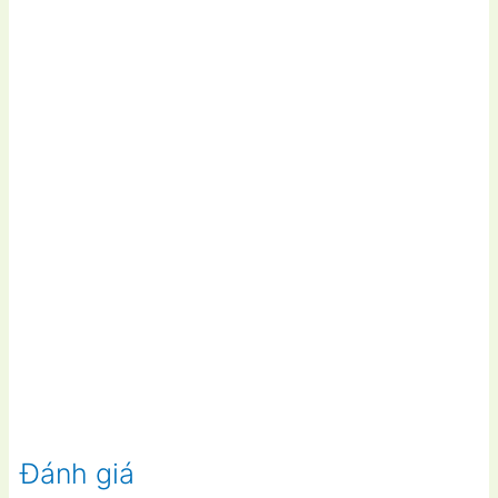
Đánh giá