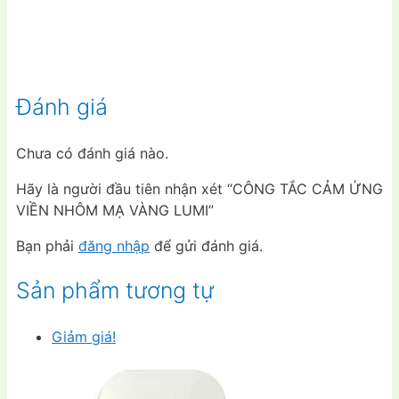
Đánh giá
Chưa có đánh giá nào.
Hãy là người đầu tiên nhận xét “CÔNG TẮC CẢM ỨNG
VIỀN NHÔM MẠ VÀNG LUMI”
Bạn phải
đăng nhập
để gửi đánh giá.
Sản phẩm tương tự
Giảm giá!