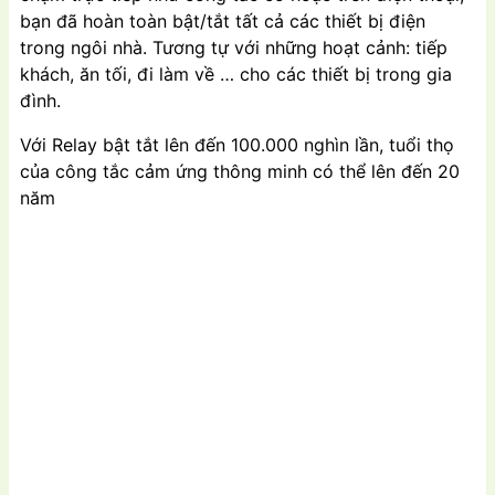
bạn đã hoàn toàn bật/tắt tất cả các thiết bị điện
trong ngôi nhà. Tương tự với những hoạt cảnh: tiếp
khách, ăn tối, đi làm về … cho các thiết bị trong gia
đình.
Với Relay bật tắt lên đến 100.000 nghìn lần, tuổi thọ
của công tắc cảm ứng thông minh có thể lên đến 20
năm