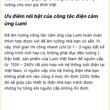
tưởng cho mọi gia đình Việt
Ưu điểm nổi bật của công tắc điện cảm
ứng Lumi
Đế âm tường công tắc cảm ứng của Lumi hoàn toàn
thích hợp được với đế âm tường nhà bạn có sẵn. Vì
vậy, thời gian thi công nhanh (chỉ từ 1 – 3 ngày bất kể
công trình mới hay cũ, không phải đục đẽo tường ).
Đặc biệt, sản phẩm của Lumi Việt Nam để nguồn cấp
từ 110V – 240V rất phù hợp với hệ thống lưới điện tại
Việt Nam, vì nguồn cấp cho hệ thống điện nhà bạn
không phải khi nào cũng ở mức ổn định 220V. Điều
đó sẽ giúp các thiết bị điện nhà bạn tránh được
những hư hỏng khi nguồn cấp không ổn định.