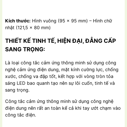
Kích thước:
Hình vuông (95 x 95 mm) – Hình chữ
nhật (121,5 x 80 mm)
THIẾT KẾ TINH TẾ, HIỆN ĐẠI, ĐẲNG CẤP
SANG TRỌNG:
Là loại công tắc cảm ứng thông minh sử dụng công
nghệ cảm ứng điện dung, mặt kính cường lực, chống
xước, chống va đập tốt, kết hợp với vòng tròn tỏa
sáng LED bao quanh tạo nên sự lôi cuốn, tinh tế và
sang trọng.
Công tắc cảm ứng thông minh sử dụng công nghệ
điện dung nên rất an toàn kể cả khi tay ướt chạm vào
công tắc điện.