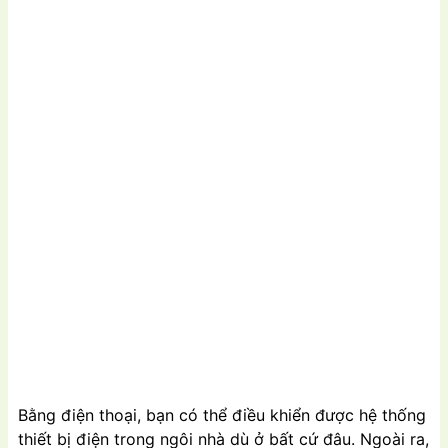
Bằng điện thoại, bạn có thể điều khiển được hệ thống
thiết bị điện trong ngôi nhà dù ở bất cứ đâu. Ngoài ra,