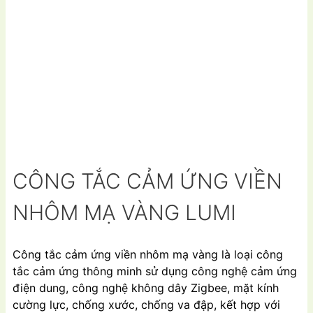
CÔNG TẮC CẢM ỨNG VIỀN
NHÔM MẠ VÀNG LUMI
Công tắc cảm ứng viền nhôm mạ vàng là loại công
tắc cảm ứng thông minh sử dụng công nghệ cảm ứng
điện dung, công nghệ không dây Zigbee, mặt kính
cường lực, chống xước, chống va đập, kết hợp với