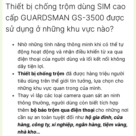
Thiết bị chống trộm dùng SIM cao
cấp GUARDSMAN GS-3500 được
sử dụng ở những khu vực nào?
Nhờ những tính năng thông minh khi có thể tự
động hoạt động và nhận điều khiển từ xa qua
điện thoại của người dùng và lối kết nối không
dây tiện lợi.
Thiết bị chống trộm
đã được hàng triệu người
tiêu dùng trên thế giới tin tưởng, lựa chọn cho
những khu vực quan trong của mình.
Thay vì lắp các loại camera quan sát an ninh
thông thường, người dùng còn biết tích hợp
thêm
bộ báo trộm qua điện thoại
cho những nơi
cần sự an toàn tuyệt đối như
hộ gia đình, cửa
hàng, công ty, xí nghiệp, ngân hàng, tiệm vàng,
nhà kho…