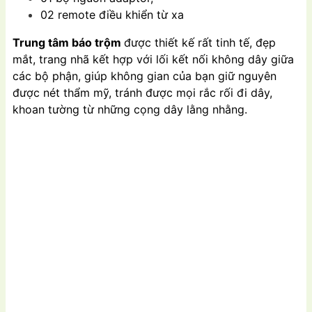
02 remote điều khiển từ xa
Trung tâm báo trộm
được thiết kế rất tinh tế, đẹp
mắt, trang nhã kết hợp với lối kết nối không dây giữa
các bộ phận, giúp không gian của bạn giữ nguyên
được nét thẩm mỹ, tránh được mọi rắc rối đi dây,
khoan tường từ những cọng dây lằng nhằng.