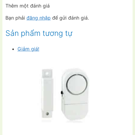
Thêm một đánh giá
Bạn phải
đăng nhập
để gửi đánh giá.
Sản phẩm tương tự
Giảm giá!