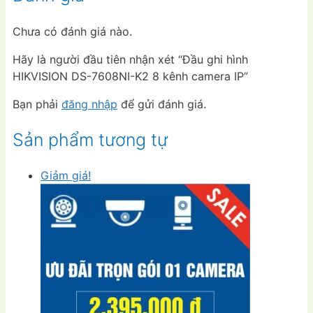
Chưa có đánh giá nào.
Hãy là người đầu tiên nhận xét “Đầu ghi hình
HIKVISION DS-7608NI-K2 8 kênh camera IP”
Bạn phải
đăng nhập
để gửi đánh giá.
Sản phẩm tương tự
Giảm giá!