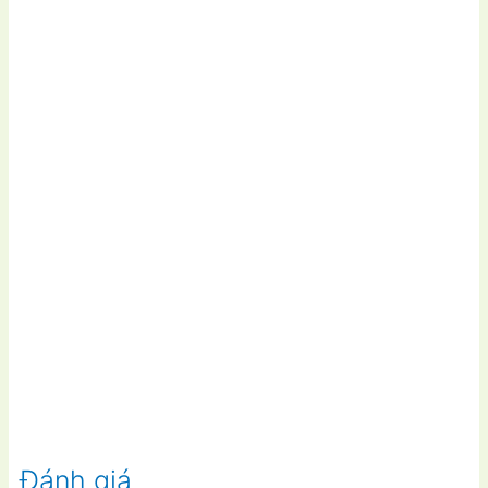
Đánh giá