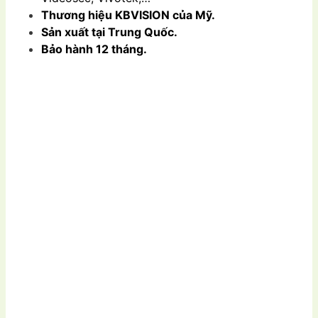
Thương hiệu KBVISION của Mỹ.
Sản xuất tại Trung Quốc.
Bảo hành 12 tháng.