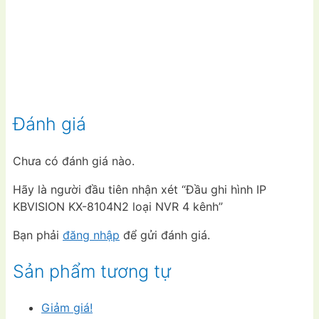
Đánh giá
Chưa có đánh giá nào.
Hãy là người đầu tiên nhận xét “Đầu ghi hình IP
KBVISION KX-8104N2 loại NVR 4 kênh”
Bạn phải
đăng nhập
để gửi đánh giá.
Sản phẩm tương tự
Giảm giá!