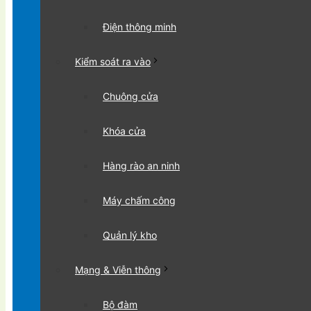
Điện thông minh
Kiểm soát ra vào
Chuông cửa
Khóa cửa
Hàng rào an ninh
Máy chấm công
Quản lý kho
Mạng & Viễn thông
Bộ đàm