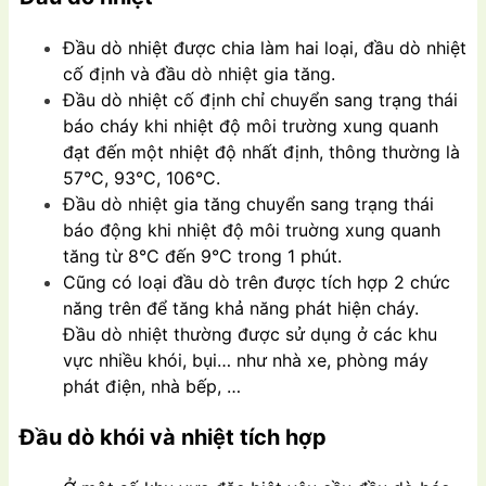
Đầu dò nhiệt được chia làm hai loại, đầu dò nhiệt
cố định và đầu dò nhiệt gia tăng.
Đầu dò nhiệt cố định chỉ chuyển sang trạng thái
báo cháy khi nhiệt độ môi trường xung quanh
đạt đến một nhiệt độ nhất định, thông thường là
57°C, 93°C, 106°C.
Đầu dò nhiệt gia tăng chuyển sang trạng thái
báo động khi nhiệt độ môi truờng xung quanh
tăng từ 8°C đến 9°C trong 1 phút.
Cũng có loại đầu dò trên được tích hợp 2 chức
năng trên để tăng khả năng phát hiện cháy.
Đầu dò nhiệt thường được sử dụng ở các khu
vực nhiều khói, bụi… như nhà xe, phòng máy
phát điện, nhà bếp, …
Đầu dò khói và nhiệt tích hợp