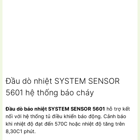
Đầu dò nhiệt SYSTEM SENSOR
5601 hệ thống báo cháy
Đầu dò báo nhiệt SYSTEM SENSOR 5601
hỗ trợ kết
nối với hệ thống tủ điều khiển báo động. Cảnh báo
khi nhiệt độ đạt đến 570C hoặc nhiệt độ tăng trên
8,30C1 phút.