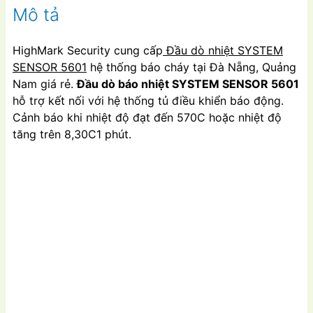
Mô tả
HighMark Security cung cấp
Đầu dò nhiệt SYSTEM
SENSOR 5601
hệ thống báo cháy tại Đà Nẵng, Quảng
Nam giá rẻ.
Đầu dò báo nhiệt SYSTEM SENSOR 5601
hỗ trợ kết nối với hệ thống tủ điều khiển báo động.
Cảnh báo khi nhiệt độ đạt đến 570C hoặc nhiệt độ
tăng trên 8,30C1 phút.