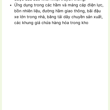
Ứng dụng trong các hầm và máng cáp điện lực,
bồn nhiên liệu, đường hầm giao thông, bãi đậu
xe lớn trong nhà, băng tải dây chuyền sản xuất,
các khung giá chứa hàng hóa trong kho