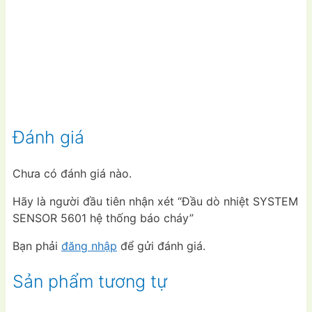
Đánh giá
Chưa có đánh giá nào.
Hãy là người đầu tiên nhận xét “Đầu dò nhiệt SYSTEM
SENSOR 5601 hệ thống báo cháy”
Bạn phải
đăng nhập
để gửi đánh giá.
Sản phẩm tương tự