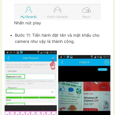
Nhấn nút play
Bước 11: Tiến hành đặt tên và mật khẩu cho
camera như vậy là thành công.