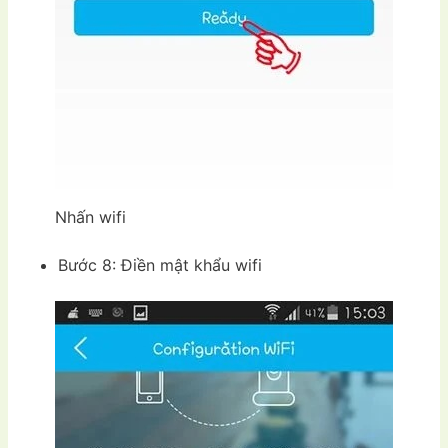
Nhấn wifi
Bước 8: Điền mật khẩu wifi