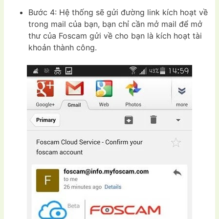
Bước 4: Hệ thống sẽ gửi đường link kích hoạt về
trong mail của bạn, bạn chỉ cần mở mail để mở
thư của Foscam gửi về cho bạn là kích hoạt tài
khoản thành công.