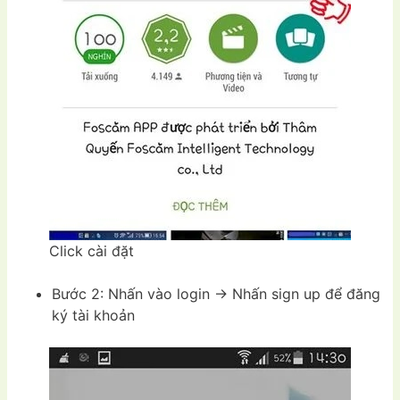
Click cài đặt
Bước 2: Nhấn vào login -> Nhấn sign up để đăng
ký tài khoản