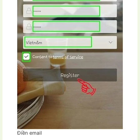
Điền email