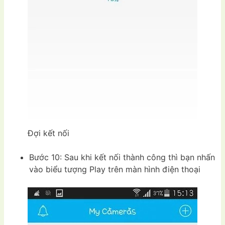
Đợi kết nối
Bước 10: Sau khi kết nối thành công thì bạn nhấn
vào biểu tượng Play trên màn hình điện thoại