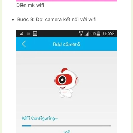
Điền mk wifi
Bước 9: Đợi camera kết nối với wifi