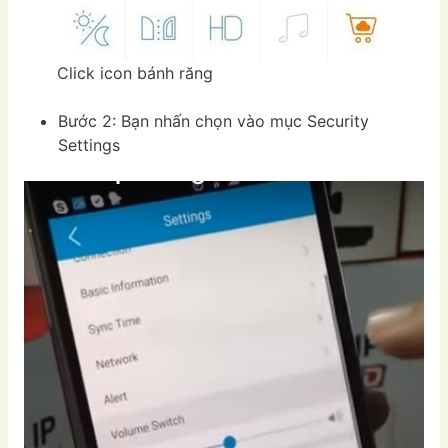
Click icon bánh răng
Bước 2: Bạn nhấn chọn vào mục Security
Settings