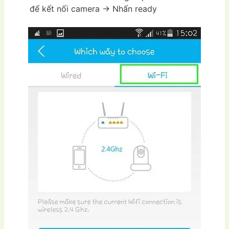
để kết nối camera -> Nhấn ready