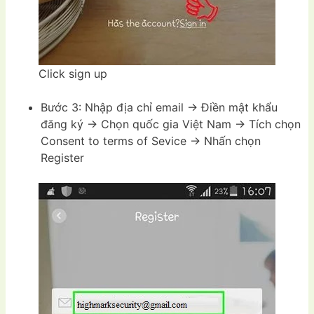
Click sign up
Bước 3: Nhập địa chỉ email -> Điền mật khẩu
đăng ký -> Chọn quốc gia Việt Nam -> Tích chọn
Consent to terms of Sevice -> Nhấn chọn
Register