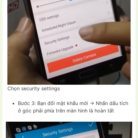
Chọn security settings
Bước 3: Bạn đổi mật khẩu mới -> Nhấn dấu tích
ở góc phải phía trên màn hình là hoàn tất