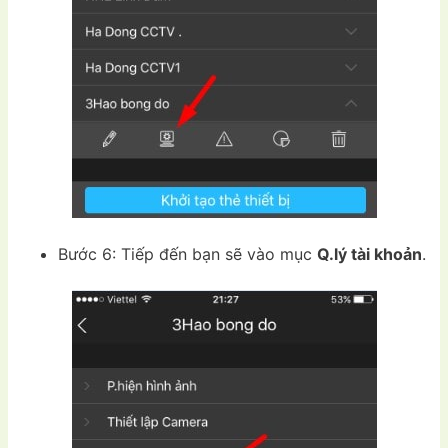
Bước 6: Tiếp đến bạn sẽ vào mục
Q.lý tài khoản
.