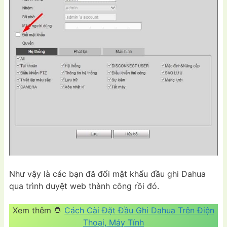
Như vậy là các bạn đã đổi mật khẩu đầu ghi Dahua
qua trình duyệt web thành công rồi đó.
Xem thêm 🌻
Cách Cài Đặt Đầu Ghi Dahua Trên Điện
Thoại, Máy Tính