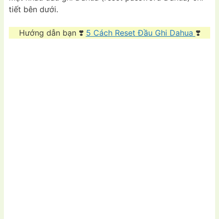
tiết bên dưới.
Hướng dẫn bạn ❣️
5 Cách Reset Đầu Ghi Dahua
❣️