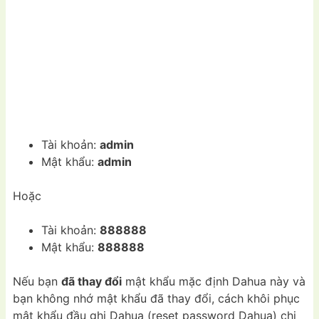
Tài khoản:
admin
Mật khẩu:
admin
Hoặc
Tài khoản:
888888
Mật khẩu:
888888
Nếu bạn
đã thay đổi
mật khẩu mặc định Dahua này và
bạn không nhớ mật khẩu đã thay đổi, cách khôi phục
mật khẩu đầu ghi Dahua (reset password Dahua) chi