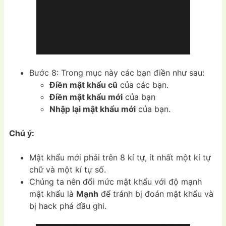
Bước 8: Trong mục này các bạn điền như sau:
Điền mật khẩu cũ
của các bạn.
Điền mật khẩu mới
của bạn
Nhập lại mật khẩu mới
của bạn.
Chú ý:
Mật khẩu mới phải trên 8 kí tự, ít nhất một kí tự
chữ và một kí tự số.
Chúng ta nên đổi mức mật khẩu với độ mạnh
mật khẩu là
Mạnh
để tránh bị đoán mật khẩu và
bị hack phá đầu ghi.