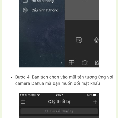
Bước 4: Bạn tích chọn vào mũi tên tương ứng với
camera Dahua mà bạn muốn đổi mật khẩu