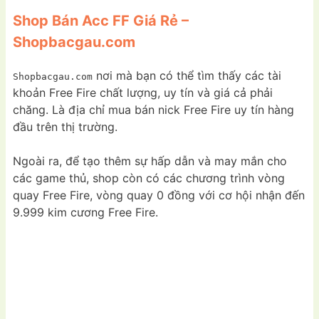
Shop Bán Acc FF Giá Rẻ –
Shopbacgau.com
nơi mà bạn có thể tìm thấy các tài
Shopbacgau.com
khoản Free Fire chất lượng, uy tín và giá cả phải
chăng. Là địa chỉ mua bán nick Free Fire uy tín hàng
đầu trên thị trường.
Ngoài ra, để tạo thêm sự hấp dẫn và may mắn cho
các game thủ, shop còn có các chương trình vòng
quay Free Fire, vòng quay 0 đồng với cơ hội nhận đến
9.999 kim cương Free Fire.