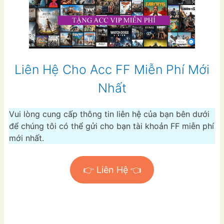
Liên Hệ Cho Acc FF Miễn Phí Mới
Nhất
Vui lòng cung cấp thông tin liên hệ của bạn bên dưới
để chúng tôi có thể gửi cho bạn tài khoản FF miễn phí
mới nhất.
👉 Liên Hệ 👈