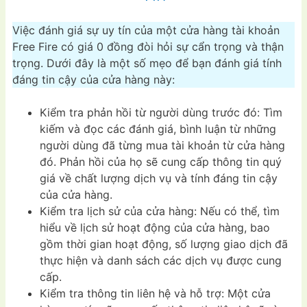
Việc đánh giá sự uy tín của một cửa hàng tài khoản
Free Fire có giá 0 đồng đòi hỏi sự cẩn trọng và thận
trọng. Dưới đây là một số mẹo để bạn đánh giá tính
đáng tin cậy của cửa hàng này:
Kiểm tra phản hồi từ người dùng trước đó: Tìm
kiếm và đọc các đánh giá, bình luận từ những
người dùng đã từng mua tài khoản từ cửa hàng
đó. Phản hồi của họ sẽ cung cấp thông tin quý
giá về chất lượng dịch vụ và tính đáng tin cậy
của cửa hàng.
Kiểm tra lịch sử của cửa hàng: Nếu có thể, tìm
hiểu về lịch sử hoạt động của cửa hàng, bao
gồm thời gian hoạt động, số lượng giao dịch đã
thực hiện và danh sách các dịch vụ được cung
cấp.
Kiểm tra thông tin liên hệ và hỗ trợ: Một cửa