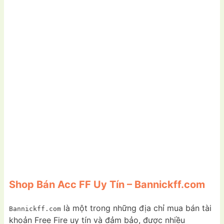
Shop Bán Acc FF Uy Tín – Bannickff.com
là một trong những địa chỉ mua bán tài
Bannickff.com
khoản Free Fire uy tín và đảm bảo, được nhiều