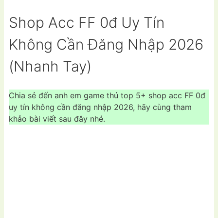
Shop Acc FF 0đ Uy Tín
Không Cần Đăng Nhập 2026
(Nhanh Tay)
Chia sẻ đến anh em game thủ top 5+ shop acc FF 0đ
uy tín không cần đăng nhập 2026, hãy cùng tham
khảo bài viết sau đây nhé.