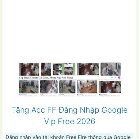
Tặng Acc FF Đăng Nhập Google
Vip Free 2026
Đăng nhập vào tài khoản Free Fire thông qua Google