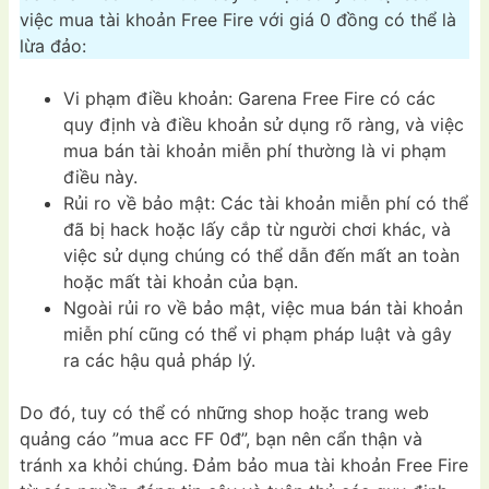
việc mua tài khoản Free Fire với giá 0 đồng có thể là
lừa đảo:
Vi phạm điều khoản: Garena Free Fire có các
quy định và điều khoản sử dụng rõ ràng, và việc
mua bán tài khoản miễn phí thường là vi phạm
điều này.
Rủi ro về bảo mật: Các tài khoản miễn phí có thể
đã bị hack hoặc lấy cắp từ người chơi khác, và
việc sử dụng chúng có thể dẫn đến mất an toàn
hoặc mất tài khoản của bạn.
Ngoài rủi ro về bảo mật, việc mua bán tài khoản
miễn phí cũng có thể vi phạm pháp luật và gây
ra các hậu quả pháp lý.
Do đó, tuy có thể có những shop hoặc trang web
quảng cáo ”mua acc FF 0đ”, bạn nên cẩn thận và
tránh xa khỏi chúng. Đảm bảo mua tài khoản Free Fire