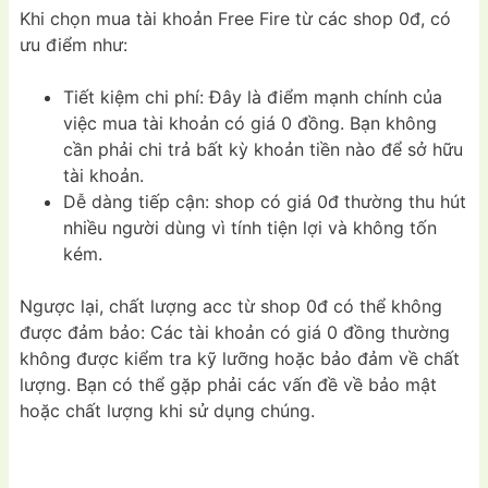
Khi chọn mua tài khoản Free Fire từ các shop 0đ, có
ưu điểm như:
Tiết kiệm chi phí: Đây là điểm mạnh chính của
việc mua tài khoản có giá 0 đồng. Bạn không
cần phải chi trả bất kỳ khoản tiền nào để sở hữu
tài khoản.
Dễ dàng tiếp cận: shop có giá 0đ thường thu hút
nhiều người dùng vì tính tiện lợi và không tốn
kém.
Ngược lại, chất lượng acc từ shop 0đ có thể không
được đảm bảo: Các tài khoản có giá 0 đồng thường
không được kiểm tra kỹ lưỡng hoặc bảo đảm về chất
lượng. Bạn có thể gặp phải các vấn đề về bảo mật
hoặc chất lượng khi sử dụng chúng.