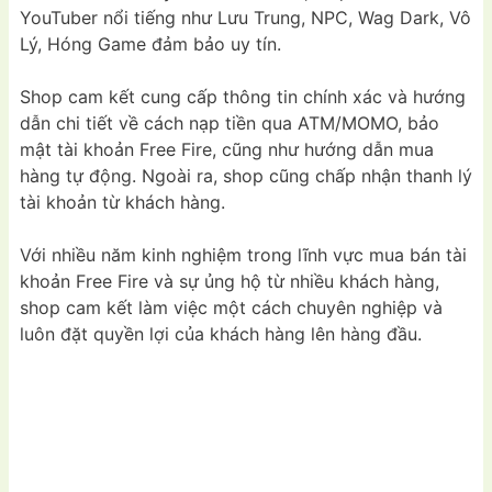
YouTuber nổi tiếng như Lưu Trung, NPC, Wag Dark, Vô
Lý, Hóng Game đảm bảo uy tín.
Shop cam kết cung cấp thông tin chính xác và hướng
dẫn chi tiết về cách nạp tiền qua ATM/MOMO, bảo
mật tài khoản Free Fire, cũng như hướng dẫn mua
hàng tự động. Ngoài ra, shop cũng chấp nhận thanh lý
tài khoản từ khách hàng.
Với nhiều năm kinh nghiệm trong lĩnh vực mua bán tài
khoản Free Fire và sự ủng hộ từ nhiều khách hàng,
shop cam kết làm việc một cách chuyên nghiệp và
luôn đặt quyền lợi của khách hàng lên hàng đầu.