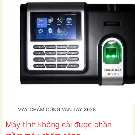
MÁY CHẤM CÔNG VÂN TAY X628
Máy tính không cài được phần