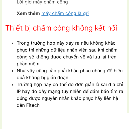
Lỗi giờ máy chấm công
Xem thêm
máy chấm công là gì?
Thiết bị chấm công không kết nối
Trong trường hợp này xảy ra nếu không khắc
phục thì những dữ liệu nhân viên sau khi chấm
công sẽ không được chuyển về và lưu lại trên
phần mềm.
Như vậy cũng cần phải khắc phục chúng để hiệu
quả không bị gián đoạn.
Trường hợp này có thể do đơn giản là sai địa chỉ
IP hay do dây mạng tuy nhiên để đảm bảo tìm ra
đúng được nguyên nhân khắc phục hãy liên hệ
đến Fitech