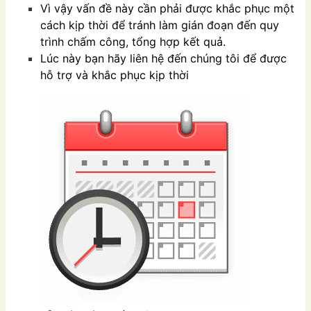
Vì vậy vấn đề này cần phải được khắc phục một
cách kịp thời để tránh làm gián đoạn đến quy
trình chấm công, tổng hợp kết quả.
Lúc này bạn hãy liên hệ đến chúng tôi để được
hỗ trợ và khắc phục kịp thời