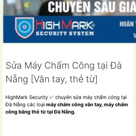
Sửa Máy Chấm Công tại Đà
Nẵng [Vân tay, thẻ từ]
HighMark Security
✅
chuyên sửa máy chấm công tại
Đà Nẵng các loại
máy chấm công vân tay, máy chấm
công bằng thẻ từ tại Đà Nẵng.