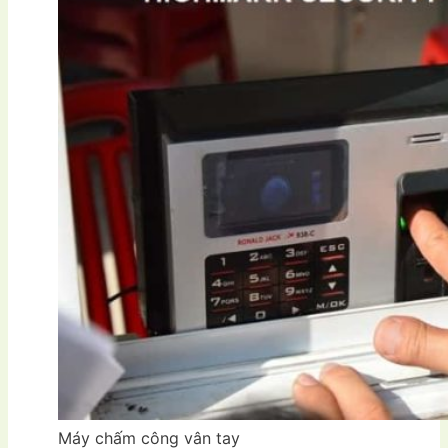
Máy chấm công vân tay