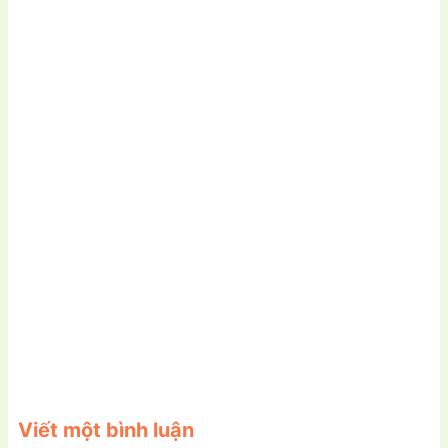
Viết một bình luận