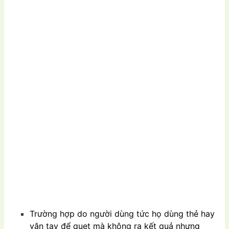
Trường hợp do người dùng tức họ dùng thẻ hay
vân tay để quẹt mà không ra kết quả nhưng