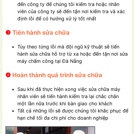
đến công ty để chúng tôi kiểm tra hoặc nhân
viên của công ty sẽ đến tận nơi kiểm tra và xác
định lỗi để có hướng xử lý tốt nhất
❸
Tiến hành sửa chữa
Tùy theo từng lỗi mà đội ngũ kỹ thuật sẽ tiến
hành sửa chữa hỗ trợ từ xa hoặc đến tận nơi sửa
máy chấm công tại Đà Nẵng
❹
Hoàn thành quá trình sửa chữa
Sau khi đã thực hiện xong việc sửa chữa máy
nhân viên sẽ tiến hành kiểm tra lại chắc chắn
một lần nữa trước khi bàn giao cho khách
Tất cả những lỗi sẽ được chúng tôi khắc phục để
hạn chế tối đa chi phí cho doanh nghiệp