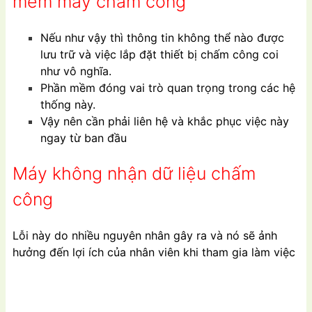
mềm máy chấm công
Nếu như vậy thì thông tin không thể nào được
lưu trữ và việc lắp đặt thiết bị chấm công coi
như vô nghĩa.
P
hần mềm đóng vai trò quan trọng trong các hệ
thống này.
Vậy nên cần phải liên hệ và khắc phục việc này
ngay từ ban đầu
Máy không nhận dữ liệu chấm
công
Lỗi này do nhiều nguyên nhân gây ra và nó sẽ ảnh
hưởng đến lợi ích của nhân viên khi tham gia làm việc