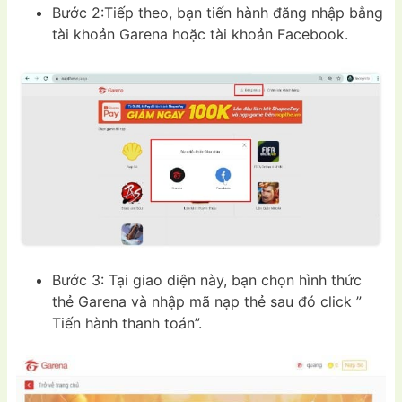
Bước 2:Tiếp theo, bạn tiến hành đăng nhập bằng
tài khoản Garena hoặc tài khoản Facebook.
Bước 3: Tại giao diện này, bạn chọn hình thức
thẻ Garena và nhập mã nạp thẻ sau đó click ”
Tiến hành thanh toán”.