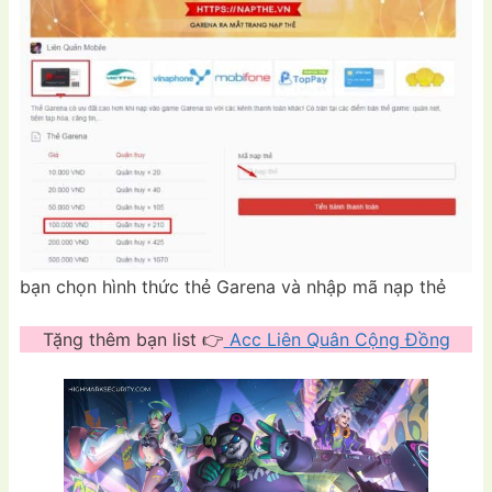
bạn chọn hình thức thẻ Garena và nhập mã nạp thẻ
Tặng thêm bạn list 👉
Acc Liên Quân Cộng Đồng