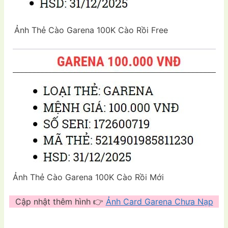
Ảnh Thẻ Cào Garena 100K Cào Rồi Free
Ảnh Thẻ Cào Garena 100K Cào Rồi Mới
Cập nhật thêm hình 👉
Ảnh Card Garena Chưa Nạp