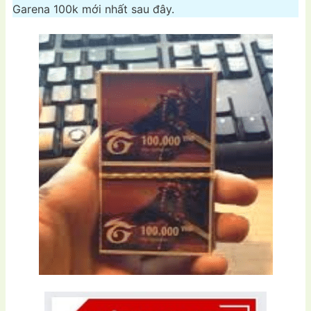
Garena 100k mới nhất sau đây.