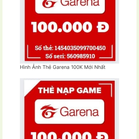
Hình Ảnh Thẻ Garena 100K Mới Nhất