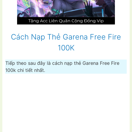
Cách Nạp Thẻ Garena Free Fire
100K
Tiếp theo sau đây là cách nạp thẻ Garena Free Fire
100k chi tiết nhất.