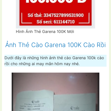
Hình Ảnh Thẻ Garena 100K Mới
Ảnh Thẻ Cào Garena 100K Cào Rồi
Dưới đây là những hình ảnh thẻ cào Garena 100k cào
rồi cho những ai may mắn hôm nay nhé.