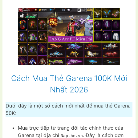
Cách Mua Thẻ Garena 100K Mới
Nhất 2026
Dưới đây là một số cách mới nhất để mua thẻ Garena
50K:
Mua trực tiếp từ trang đối tác chính thức của
Garena tại địa chỉ
. Đây là cách đơn
Napthe.vn