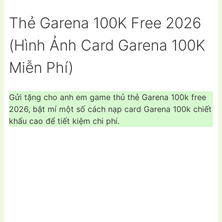
Thẻ Garena 100K Free 2026
(Hình Ảnh Card Garena 100K
Miễn Phí)
Gửi tặng cho anh em game thủ thẻ Garena 100k free
2026, bật mí một số cách nạp card Garena 100k chiết
khấu cao để tiết kiệm chi phí.