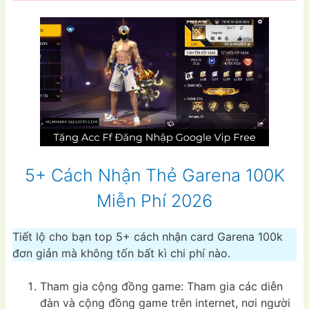
5+ Cách Nhận Thẻ Garena 100K
Miễn Phí 2026
Tiết lộ cho bạn top 5+ cách nhận card Garena 100k
đơn giản mà không tốn bất kì chi phí nào.
Tham gia cộng đồng game: Tham gia các diễn
đàn và cộng đồng game trên internet, nơi người