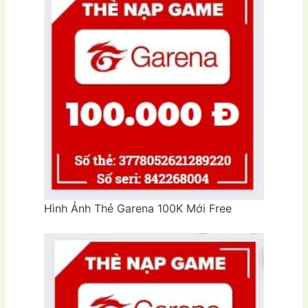
Hình Ảnh Thẻ Garena 100K Mới Free