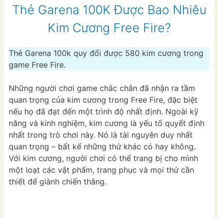
Thẻ Garena 100K Được Bao Nhiêu
Kim Cương Free Fire?
Thẻ Garena 100k quy đổi được 580 kim cương trong
game Free Fire.
Những người chơi game chắc chắn đã nhận ra tầm
quan trọng của kim cương trong Free Fire, đặc biệt
nếu họ đã đạt đến một trình độ nhất định. Ngoài kỹ
năng và kinh nghiệm, kim cương là yếu tố quyết định
nhất trong trò chơi này. Nó là tài nguyên duy nhất
quan trọng – bất kể những thứ khác có hay không.
Với kim cương, người chơi có thể trang bị cho mình
một loạt các vật phẩm, trang phục và mọi thứ cần
thiết để giành chiến thắng.