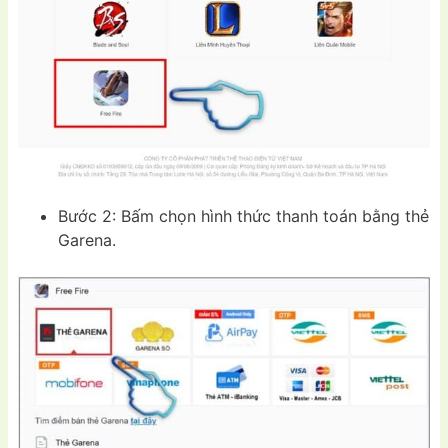
Bước 2: Bấm chọn hình thức thanh toán bằng thẻ
Garena.