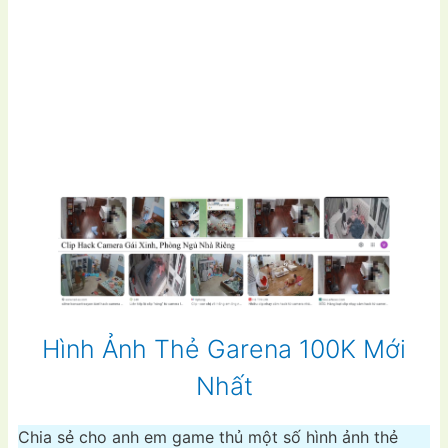
Hình Ảnh Thẻ Garena 100K Mới
Nhất
Chia sẻ cho anh em game thủ một số hình ảnh thẻ