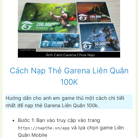
Cách Nạp Thẻ Garena Liên Quân
100K
Hướng dẫn cho anh em game thủ một cách chi tiết
nhất để nạp thẻ Garena Liên Quân 100k.
Bước 1: Bạn vào truy cập vào trang
và lựa chọn game Liên
https://napthe.vn/app
Quân Mobile