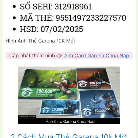
Hình Ảnh Thẻ Garena 10K Mới
Cập nhật thêm hình 👉
Ảnh Card Garena Chưa Nạp
2 Cách Mua Thẻ Garena 10k Mới