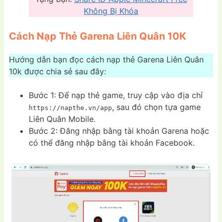
Không Bị Khóa
Cách Nạp Thẻ Garena Liên Quân 10K
Hướng dẫn bạn đọc cách nạp thẻ Garena Liên Quân
10k được chia sẻ sau đây:
Bước 1: Để nạp thẻ game, truy cập vào địa chỉ
, sau đó chọn tựa game
https://napthe.vn/app
Liên Quân Mobile.
Bước 2: Đăng nhập bằng tài khoản Garena hoặc
có thể đăng nhập bằng tài khoản Facebook.