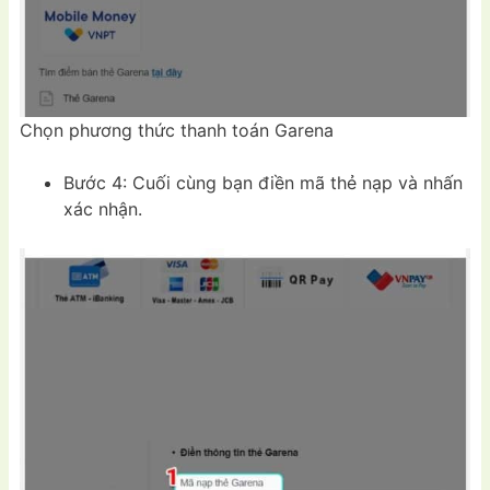
Chọn phương thức thanh toán Garena
Bước 4: Cuối cùng bạn điền mã thẻ nạp và nhấn
xác nhận.