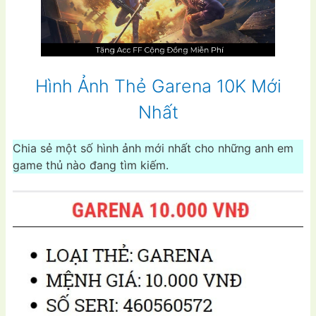
Hình Ảnh Thẻ Garena 10K Mới
Nhất
Chia sẻ một số hình ảnh mới nhất cho những anh em
game thủ nào đang tìm kiếm.