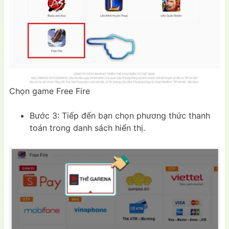
Chọn game Free Fire
Bước 3: Tiếp đến bạn chọn phương thức thanh
toán trong danh sách hiển thị.