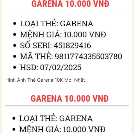
Hình Ảnh Thẻ Garena 10K Mới Nhất