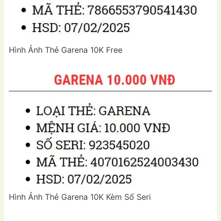
Hình Ảnh Thẻ Garena 10K Free
Hình Ảnh Thẻ Garena 10K Kèm Số Seri