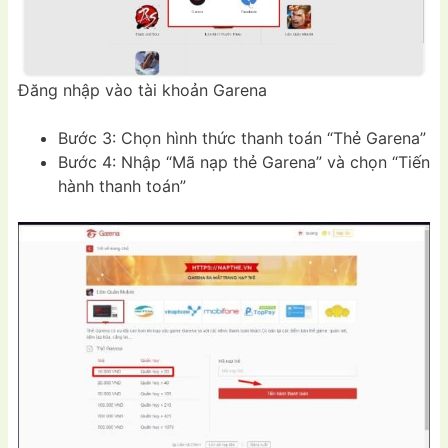
Đăng nhập vào tài khoản Garena
Bước 3: Chọn hình thức thanh toán “Thẻ Garena”
Bước 4: Nhập “Mã nạp thẻ Garena” và chọn “Tiến
hành thanh toán”